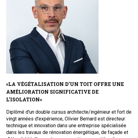
«LA VÉGÉTALISATION D’UN TOIT OFFRE UNE
AMÉLIORATION SIGNIFICATIVE DE
L’ISOLATION»
Diplômé d'un double cursus architecte/ingénieur et fort de
vingt années d'expérience, Olivier Bernard est directeur
technique et innovation dans une entreprise spécialisée
dans les travaux de rénovation énergétique, de façade et