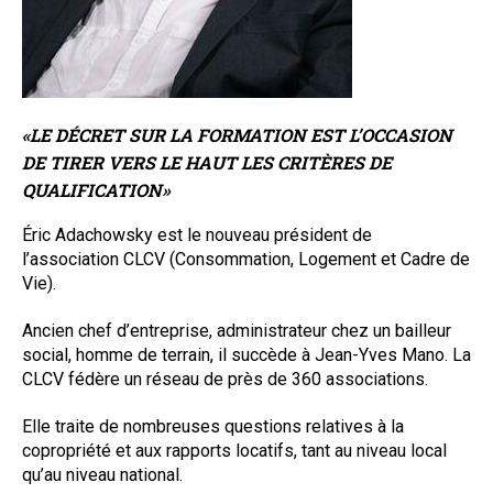
«LE DÉCRET SUR LA FORMATION EST L’OCCASION
DE TIRER VERS LE HAUT LES CRITÈRES DE
QUALIFICATION»
Éric Adachowsky est le nouveau président de
l’association CLCV (Consommation, Logement et Cadre de
Vie).
Ancien chef d’entreprise, administrateur chez un bailleur
social, homme de terrain, il succède à Jean-Yves Mano. La
CLCV fédère un réseau de près de 360 associations.
Elle traite de nombreuses questions relatives à la
copropriété et aux rapports locatifs, tant au niveau local
qu’au niveau national.