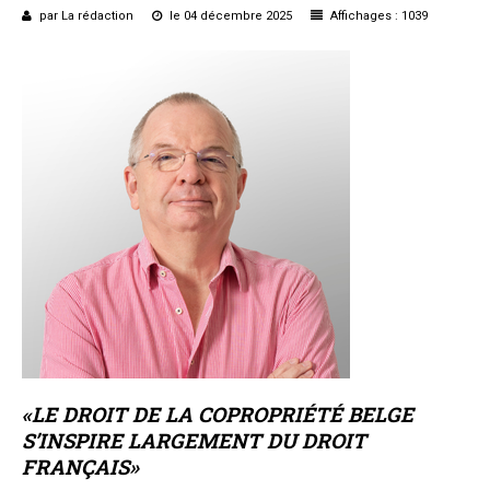
par La rédaction
le 04 décembre 2025
Affichages : 1039
«LE DROIT DE LA COPROPRIÉTÉ BELGE
S’INSPIRE LARGEMENT DU DROIT
FRANÇAIS»