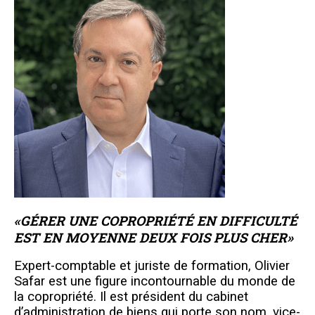
«GÉRER UNE COPROPRIÉTÉ EN DIFFICULTÉ
EST EN MOYENNE DEUX FOIS PLUS CHER»
Expert-comptable et juriste de formation, Olivier
Safar est une figure incontournable du monde de
la copropriété. Il est président du cabinet
d’administration de biens qui porte son nom, vice-