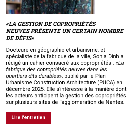
«LA GESTION DE COPROPRIÉTÉS
NEUVES PRÉSENTE UN CERTAIN NOMBRE
DE DÉFIS»
Docteure en géographie et urbanisme, et
spécialiste de la fabrique de la ville, Sonia Dinh a
rédigé un cahier consacré aux copropriétés : «
La
fabrique des copropriétés neuves dans les
quartiers dits durables
», publié par le Plan
Urbanisme Construction Architecture (PUCA) en
décembre 2025. Elle s’intéresse à la manière dont
les acteurs anticipent la gestion des copropriétés
sur plusieurs sites de l’agglomération de Nantes.
Lire l'entretien