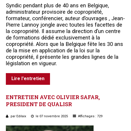
Syndic pendant plus de 40 ans en Belgique,
administrateur provisoire de copropriété,
formateur, conférencier, auteur d’ouvrages , Jean-
Pierre Lannoy jongle avec toutes les facettes de
la copropriété. Il assume la direction d’un centre
de formations dédié exclusivement à la
copropriété. Alors que la Belgique fête les 30 ans
de la mise en application de la loi sur la
copropriété, il présente les grandes lignes de la
législation en vigueur.
Lire l'entretien
ENTRETIEN
AVEC
OLIVIER
SAFAR,
PRESIDENT
DE
QUALISR
par Edilaix
le 07 novembre 2025
Affichages : 729