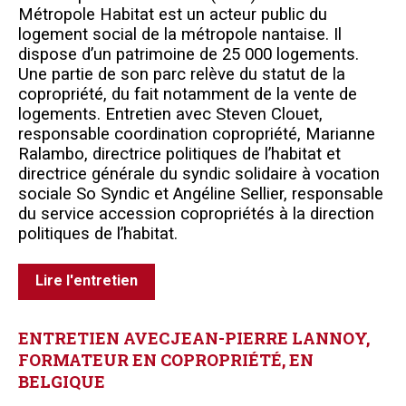
Métropole Habitat est un acteur public du
logement social de la métropole nantaise. Il
dispose d’un patrimoine de 25 000 logements.
Une partie de son parc relève du statut de la
copropriété, du fait notamment de la vente de
logements. Entretien avec Steven Clouet,
responsable coordination copropriété, Marianne
Ralambo, directrice politiques de l’habitat et
directrice générale du syndic solidaire à vocation
sociale So Syndic et Angéline Sellier, responsable
du service accession copropriétés à la direction
politiques de l’habitat.
Lire l'entretien
ENTRETIEN
AVEC JEAN-PIERRE
LANNOY,
FORMATEUR
EN
COPROPRIÉTÉ,
EN
BELGIQUE