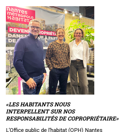
«LES HABITANTS NOUS
INTERPELLENT SUR NOS
RESPONSABILITÉS DE COPROPRIÉTAIRE»
L’Office public de l’habitat (OPH) Nantes