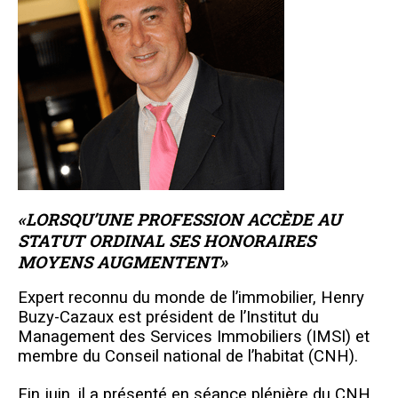
«LORSQU’UNE PROFESSION ACCÈDE AU
STATUT ORDINAL SES HONORAIRES
MOYENS AUGMENTENT»
Expert reconnu du monde de l’immobilier, Henry
Buzy-Cazaux est président de l’Institut du
Management des Services Immobiliers (IMSI) et
membre du Conseil national de l’habitat (CNH).
Fin juin, il a présenté en séance plénière du CNH,