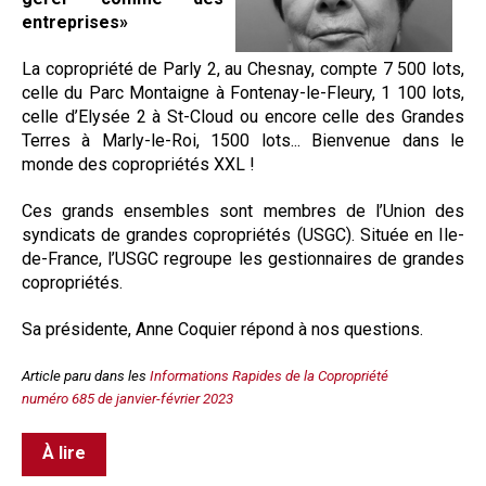
entreprises»
La copropriété de Parly 2, au Chesnay, compte 7 500 lots,
celle du Parc Montaigne à Fontenay-le-Fleury, 1 100 lots,
celle d’Elysée 2 à St-Cloud ou encore celle des Grandes
Terres à Marly-le-Roi, 1500 lots...
Bienvenue dans le
monde des copropriétés XXL !
Ces grands ensembles sont membres de l’Union des
syndicats de grandes copropriétés (USGC). Située en Ile-
de-France, l’USGC regroupe les gestionnaires de grandes
copropriétés.
Sa présidente, Anne Coquier répond à nos questions.
Article paru dans les
Informations Rapides de la Copropriété
numéro 685 de janvier-février 2023
À lire