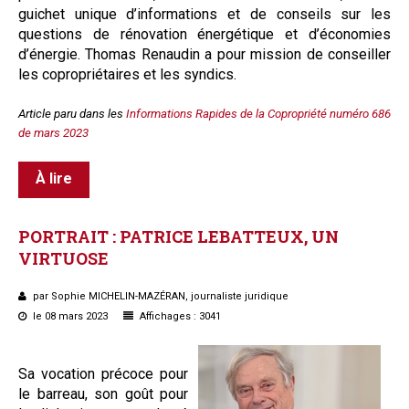
guichet unique d’informations et de conseils sur les
questions de rénovation énergétique et d’économies
d’énergie. Thomas Renaudin a pour mission de conseiller
les copropriétaires et les syndics.
Article paru dans les
Informations Rapides de la Copropriété numéro 686
de mars 2023
À lire
PORTRAIT
:
PATRICE
LEBATTEUX,
UN
VIRTUOSE
par Sophie MICHELIN-MAZÉRAN, journaliste juridique
le 08 mars 2023
Affichages : 3041
Sa vocation précoce pour
le barreau, son goût pour