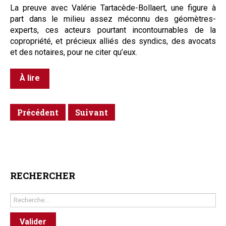
La preuve avec Valérie Tartacède-Bollaert, une figure à
part dans le milieu assez méconnu des géomètres-
experts, ces acteurs pourtant incontournables de la
copropriété, et précieux alliés des syndics, des avocats
et des notaires, pour ne citer qu’eux.
À lire
Précédent
Suivant
RECHERCHER
Rechercher
Valider