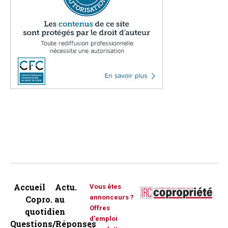
Accueil
Actu.
Vous êtes
annonceurs ?
Copro. au
Offres
quotidien
d'emploi
Questions/Réponses