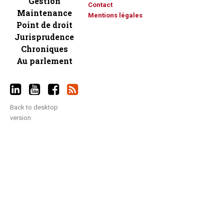
Gestion
Contact
Maintenance
Mentions légales
Point de droit
Jurisprudence
Chroniques
Au parlement
Back to desktop
version