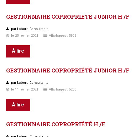
GESTIONNAIRE
COPROPRIÉTÉ
JUNIOR
H
/F
par Labord Consultants
le 25 février 2021
Affichages : 5908
À lire
GESTIONNAIRE
COPROPRIÉTÉ
JUNIOR
H
/F
par Labord Consultants
le 11 février 2021
Affichages : 5250
À lire
GESTIONNAIRE
COPROPRIÉTÉ
H
/F
par Labord Consultants