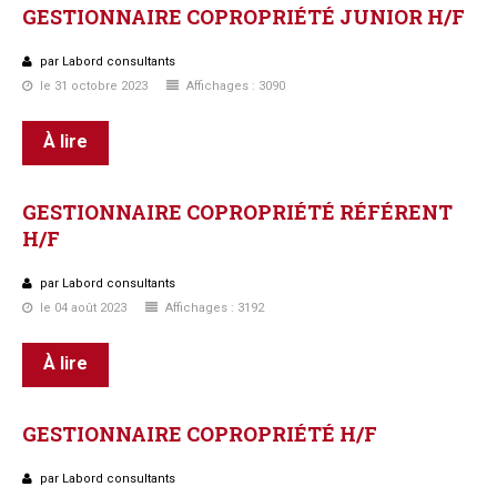
GESTIONNAIRE
COPROPRIÉTÉ
JUNIOR
H/F
par Labord consultants
le 31 octobre 2023
Affichages : 3090
À lire
GESTIONNAIRE
COPROPRIÉTÉ
RÉFÉRENT
H/F
par Labord consultants
le 04 août 2023
Affichages : 3192
À lire
GESTIONNAIRE
COPROPRIÉTÉ
H/F
par Labord consultants