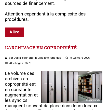
sources de financement.
Attention cependant à la complexité des
procédures.
À lire
L’ARCHIVAGE
EN
COPROPRIÉTÉ
par Dalila Begriche, journaliste juridique
le 02 mars 2026
Affichages : 3278
Le volume des
archives en
copropriété est
en constante
augmentation et
les syndics
manquent souvent de place dans leurs locaux.