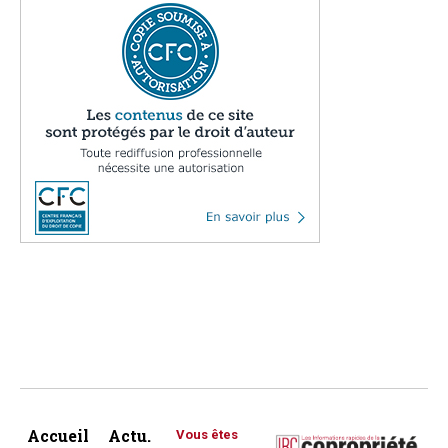
Accueil
Actu.
Vous êtes