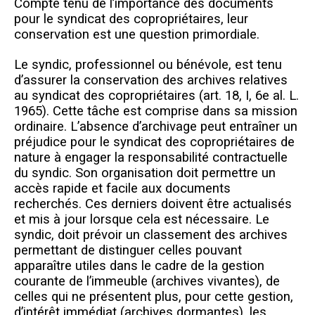
Compte tenu de l’importance des documents
pour le syndicat des copropriétaires, leur
conservation est une question primordiale.
L
e syndic, professionnel ou bénévole, est tenu
d’assurer la conservation des archives relatives
au syndicat des copropriétaires (art. 18, I, 6e al. L.
1965). Cette tâche est comprise dans sa mission
ordinaire. L’absence d’archivage peut entraîner un
préjudice pour le syndicat des copropriétaires de
nature à engager la responsabilité contractuelle
du syndic. Son organisation doit permettre un
accès rapide et facile aux documents
recherchés. Ces derniers doivent être actualisés
et mis à jour lorsque cela est nécessaire. Le
syndic, doit prévoir un classement des archives
permettant de distinguer celles pouvant
apparaître utiles dans le cadre de la gestion
courante de l’immeuble (archives vivantes), de
celles qui ne présentent plus, pour cette gestion,
d’intérêt immédiat (archives dormantes), les