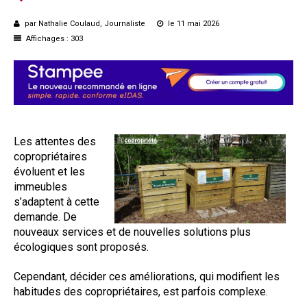
par Nathalie Coulaud, Journaliste
le 11 mai 2026
Affichages : 303
Les attentes des
copropriétaires
évoluent et les
immeubles
s’adaptent à cette
demande. De
nouveaux services et de nouvelles solutions plus
écologiques sont proposés.
Cependant, décider ces améliorations, qui modifient les
habitudes des copropriétaires, est parfois complexe.