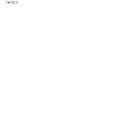
version