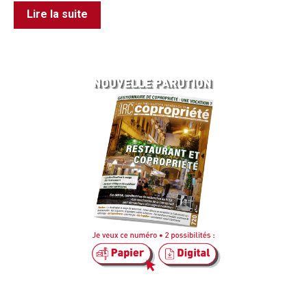
Lire la suite