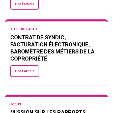
Lire l’article
AU FIL DE L’ACTU
CONTRAT DE SYNDIC,
FACTURATION ÉLECTRONIQUE,
BAROMÈTRE DES MÉTIERS DE LA
COPROPRIÉTÉ
Lire l’article
FOCUS
MISSION SUR LES RAPPORTS