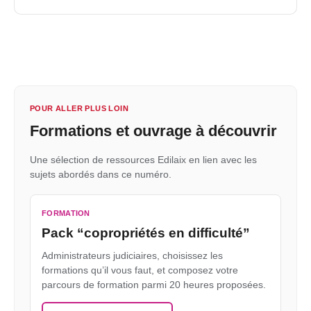
POUR ALLER PLUS LOIN
Formations et ouvrage à découvrir
Une sélection de ressources Edilaix en lien avec les
sujets abordés dans ce numéro.
FORMATION
Pack “copropriétés en difficulté”
Administrateurs judiciaires, choisissez les
formations qu’il vous faut, et composez votre
parcours de formation parmi 20 heures proposées.