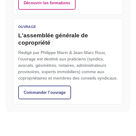
Découvrir les formations
OUVRAGE
L'assemblée générale de
copropriété
Rédigé par Philippe Marin & Jean-Marc Roux,
l’ouvrage est destiné aux praticiens (syndics,
avocats, géomètres, notaires, administrateurs
provisoires, experts immobiliers) comme aux
copropriétaires et membres des conseils syndicaux.
Commander l’ouvrage