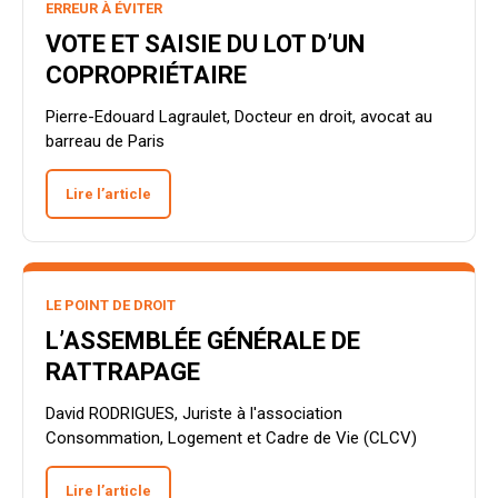
ERREUR À ÉVITER
VOTE ET SAISIE DU LOT D’UN
COPROPRIÉTAIRE
Pierre-Edouard Lagraulet, Docteur en droit, avocat au
barreau de Paris
Lire l’article
LE POINT DE DROIT
L’ASSEMBLÉE GÉNÉRALE DE
RATTRAPAGE
David RODRIGUES, Juriste à l'association
Consommation, Logement et Cadre de Vie (CLCV)
Lire l’article