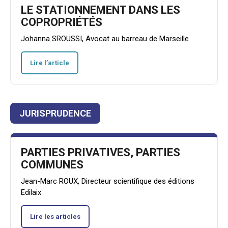
LE STATIONNEMENT DANS LES
COPROPRIÉTÉS
Johanna SROUSSI, Avocat au barreau de Marseille
Lire l’article
JURISPRUDENCE
PARTIES PRIVATIVES, PARTIES
COMMUNES
Jean-Marc ROUX, Directeur scientifique des éditions
Edilaix
Lire les articles