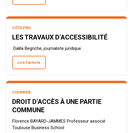
CÔTÉ PRO
LES TRAVAUX D’ACCESSIBILITÉ
Dalila Begriche, journaliste juridique
Lire l’article
COURRIER
DROIT D’ACCÈS À UNE PARTIE
COMMUNE
Florence BAYARD-JAMMES Professeur associé
Toulouse Business School