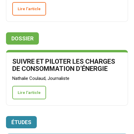
Lire l’article
DOSSIER
SUIVRE ET PILOTER LES CHARGES
DE CONSOMMATION D’ÉNERGIE
Nathalie Coulaud, Journaliste
Lire l’article
ÉTUDES