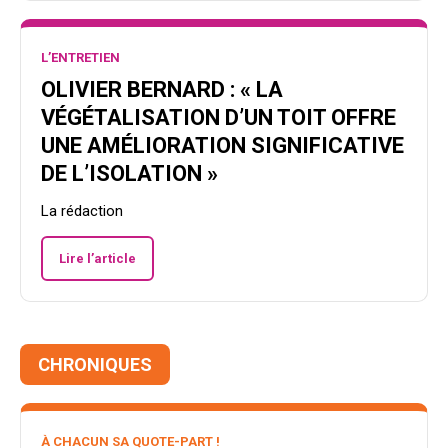
L’ENTRETIEN
OLIVIER BERNARD : « LA
VÉGÉTALISATION D’UN TOIT OFFRE
UNE AMÉLIORATION SIGNIFICATIVE
DE L’ISOLATION »
La rédaction
Lire l’article
CHRONIQUES
À CHACUN SA QUOTE-PART !