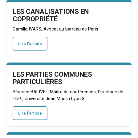
LES CANALISATIONS EN
COPROPRIÉTÉ
Camille IVARS, Avocat au barreau de Paris
Lire l’article
LES PARTIES COMMUNES
PARTICULIÈRES
Béatrice BALIVET, Maître de conférences, Directrice de
l’IDPI, Université Jean Moulin Lyon 3
Lire l’article