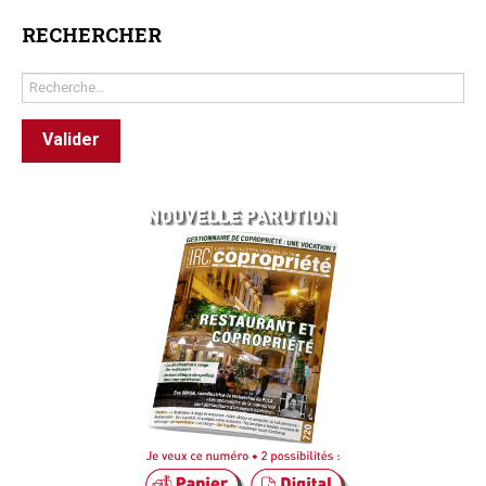
RECHERCHER
Rechercher
Valider