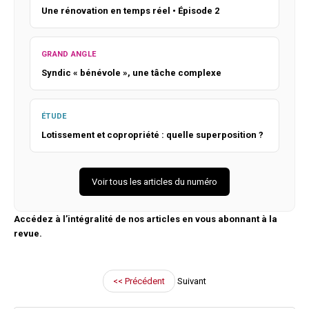
Une rénovation en temps réel • Épisode 2
GRAND ANGLE
Syndic « bénévole », une tâche complexe
ÉTUDE
Lotissement et copropriété : quelle superposition ?
Voir tous les articles du numéro
Accédez à l’intégralité de nos articles en vous abonnant à la
revue.
<< Précédent
Suivant