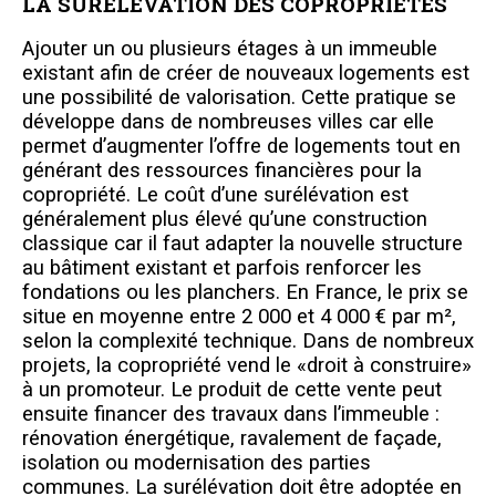
LA SURÉLÉVATION DES COPROPRIÉTÉS
Ajouter un ou plusieurs étages à un immeuble
existant afin de créer de nouveaux logements est
une possibilité de valorisation. Cette pratique se
développe dans de nombreuses villes car elle
permet d’augmenter l’offre de logements tout en
générant des ressources financières pour la
copropriété. Le coût d’une surélévation est
généralement plus élevé qu’une construction
classique car il faut adapter la nouvelle structure
au bâtiment existant et parfois renforcer les
fondations ou les planchers. En France, le prix se
situe en moyenne entre 2 000 et 4 000 € par m²,
selon la complexité technique. Dans de nombreux
projets, la copropriété vend le
«droit à construire»
à
un promoteur. Le produit de cette vente peut
ensuite financer des travaux dans l’immeuble :
rénovation énergétique, ravalement de façade,
isolation ou modernisation des parties
communes. La surélévation doit être adoptée en