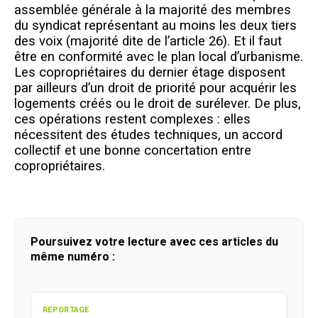
assemblée générale à la majorité des membres
du syndicat représentant au moins les deux tiers
des voix (majorité dite de l’article 26). Et il faut
être en conformité avec le plan local d’urbanisme.
Les copropriétaires du dernier étage disposent
par ailleurs d’un droit de priorité pour acquérir les
logements créés ou le droit de surélever. De plus,
ces opérations restent complexes : elles
nécessitent des études techniques, un accord
collectif et une bonne concertation entre
copropriétaires.
Poursuivez votre lecture avec ces articles du
même numéro :
REPORTAGE