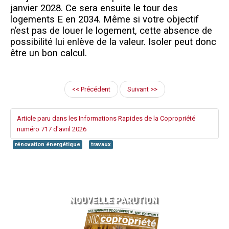
janvier 2028. Ce sera ensuite le tour des
logements E en 2034. Même si votre objectif
n’est pas de louer le logement, cette absence de
possibilité lui enlève de la valeur. Isoler peut donc
être un bon calcul.
<< Précédent
Suivant >>
Article paru dans les Informations Rapides de la Copropriété
numéro 717 d'avril 2026
rénovation énergétique
travaux