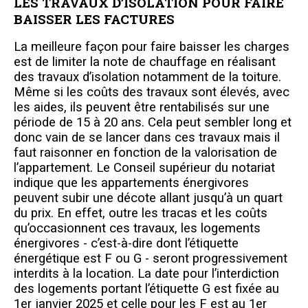
LES TRAVAUX D’ISOLATION POUR FAIRE
BAISSER LES FACTURES
La meilleure façon pour faire baisser les charges
est de limiter la note de chauffage en réalisant
des travaux d’isolation notamment de la toiture.
Même si les coûts des travaux sont élevés, avec
les aides, ils peuvent être rentabilisés sur une
période de 15 à 20 ans. Cela peut sembler long et
donc vain de se lancer dans ces travaux mais il
faut raisonner en fonction de la valorisation de
l’appartement. Le Conseil supérieur du notariat
indique que les appartements énergivores
peuvent subir une décote allant jusqu’à un quart
du prix. En effet, outre les tracas et les coûts
qu’occasionnent ces travaux, les logements
énergivores - c’est-à-dire dont l’étiquette
énergétique est F ou G - seront progressivement
interdits à la location. La date pour l’interdiction
des logements portant l’étiquette G est fixée au
1er janvier 2025 et celle pour les F est au 1er