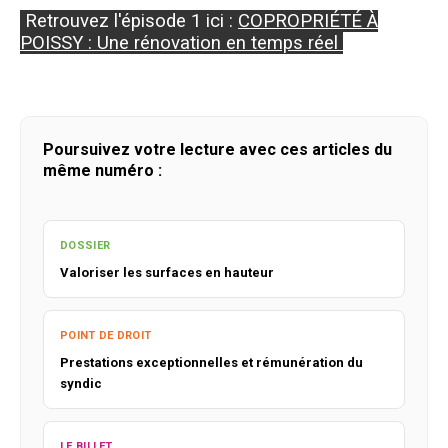
Retrouvez l'épisode 1 ici :
COPROPRIÉTÉ À
POISSY : Une rénovation en temps réel
Poursuivez votre lecture avec ces articles du
même numéro :
DOSSIER
Valoriser les surfaces en hauteur
POINT DE DROIT
Prestations exceptionnelles et rémunération du
syndic
LE BILLET