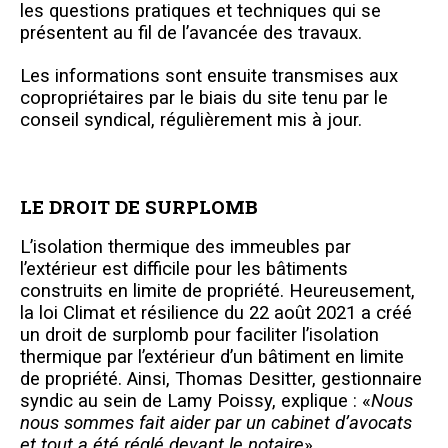
les questions pratiques et techniques qui se
présentent au fil de l’avancée des travaux.
Les informations sont ensuite transmises aux
copropriétaires par le biais du site tenu par le
conseil syndical, régulièrement mis à jour.
LE DROIT DE SURPLOMB
L’isolation thermique des immeubles par
l’extérieur est difficile pour les bâtiments
construits en limite de propriété. Heureusement,
la loi Climat et résilience du 22 août 2021 a créé
un droit de surplomb pour faciliter l’isolation
thermique par l’extérieur d’un bâtiment en limite
de propriété. Ainsi, Thomas Desitter, gestionnaire
syndic au sein de Lamy Poissy, explique : «
Nous
nous sommes fait aider par un cabinet d’avocats
et tout a été réglé devant le notaire
».