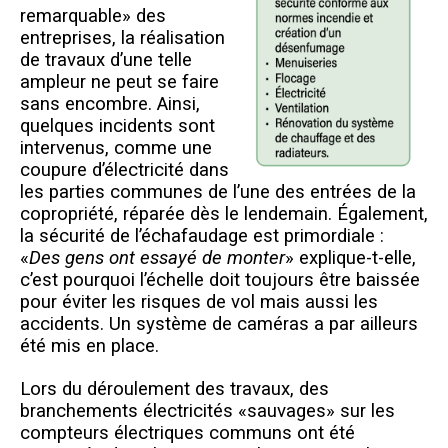
remarquable» des
entreprises, la réalisation
de travaux d’une telle
ampleur ne peut se faire
sans encombre. Ainsi,
quelques incidents sont
intervenus, comme une
coupure d’électricité dans
les parties communes de l’une des entrées de la
copropriété, réparée dès le lendemain. Également,
la sécurité de l’échafaudage est primordiale :
«
Des gens ont essayé de monter
» explique-t-elle,
c’est pourquoi l’échelle doit toujours être baissée
pour éviter les risques de vol mais aussi les
accidents. Un système de caméras a par ailleurs
été mis en place.
Lors du déroulement des travaux, des
branchements électricit
és «sauvages» sur le
s
compteurs électriques communs ont été