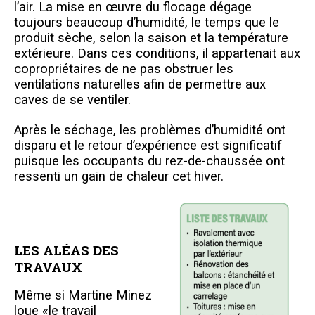
l’air. La mise en œuvre du flocage dégage
toujours beaucoup d’humidité, le temps que le
produit sèche, selon la saison et la température
extérieure. Dans ces conditions, il appartenait aux
copropriétaires de ne pas obstruer les
ventilations naturelles afin de permettre aux
caves de se ventiler.
Après le séchage, les problèmes d’humidité ont
disparu et le retour d’expérience est significatif
puisque les occupants du rez-de-chaussée ont
ressenti un gain de chaleur cet hiver.
LES ALÉAS DES
TRAVAUX
Même si Martine Minez
loue «le travail