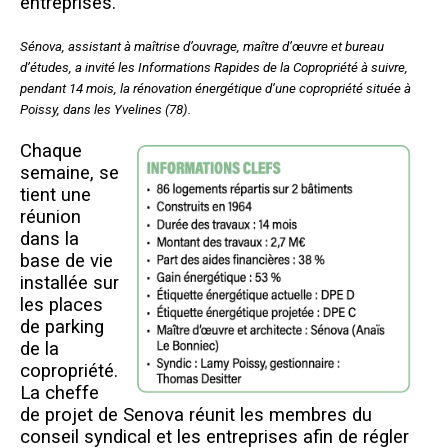
entreprises.
Sénova, assistant à maîtrise d’ouvrage, maître d’œuvre et bureau
d’études, a invité les Informations Rapides de la Copropriété à suivre,
pendant 14 mois, la rénovation énergétique d’une copropriété située à
Poissy, dans les Yvelines (78).
C
haque
semaine, se
tient une
réunion
dans la
base de vie
installée sur
les places
de parking
de la
copropriété.
La cheffe
de projet de Senova réunit les membres du
conseil syndical et les entreprises afin de régler