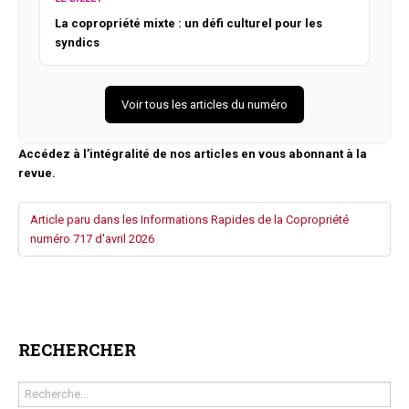
La copropriété mixte : un défi culturel pour les
syndics
Voir tous les articles du numéro
Accédez à l’intégralité de nos articles en vous abonnant à la
revue.
Article paru dans les Informations Rapides de la Copropriété
numéro 717 d'avril 2026
RECHERCHER
Rechercher