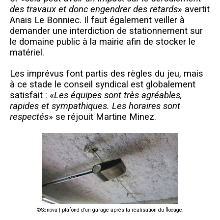
des travaux et donc engendrer des retards
» avertit
Anaïs Le Bonniec. Il faut également veiller à
demander une interdiction de stationnement sur
le domaine public à la mairie afin de stocker le
matériel.
Les imprévus font partis des règles du jeu, mais
à ce stade le conseil syndical est globalement
satisfait : «
Les équipes sont très agréables,
rapides et sympathiques. Les horaires sont
respectés
» se réjouit Martine Minez.
©Senova | plafond d’un garage après la réalisation du flocage.