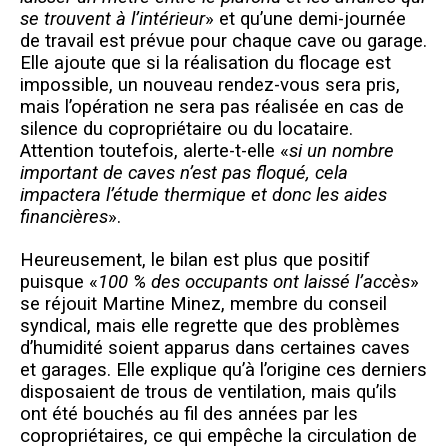
se trouvent à l’intérieur
» et qu’une demi-journée
de travail est prévue pour chaque cave ou garage.
Elle ajoute que si la réalisation du flocage est
impossible, un nouveau rendez-vous sera pris,
mais l’opération ne sera pas réalisée en cas de
silence du copropriétaire ou du locataire.
Attention toutefois, alerte-t-elle «
si un nombre
important de caves n’est pas floqué, cela
impactera l’étude thermique et donc les aides
financières
».
Heureusement, le bilan est plus que positif
puisque «
100 % des occupants ont laissé l’accès
»
se réjouit Martine Minez, membre du conseil
syndical, mais elle regrette que des problèmes
d’humidité soient apparus dans certaines caves
et garages. Elle explique qu’à l’origine ces derniers
disposaient de trous de ventilation, mais qu’ils
ont été bouchés au fil des années par les
copropriétaires, ce qui empêche la circulation de