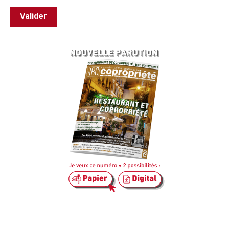
Valider