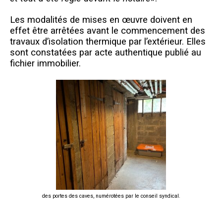
Les modalités de mises en œuvre doivent en
effet être arrêtées avant le commencement des
travaux d’isolation thermique par l’extérieur. Elles
sont constatées par acte authentique publié au
fichier immobilier.
des portes des caves, numérotées par le conseil syndical.