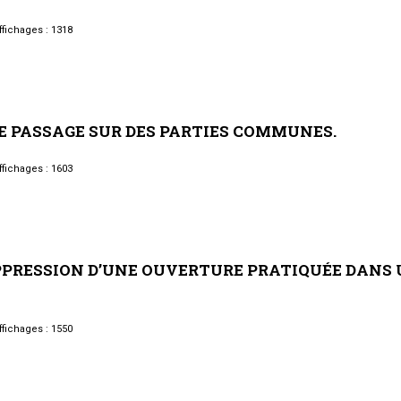
fichages : 1318
E
PASSAGE
SUR
DES
PARTIES
COMMUNES.
fichages : 1603
PPRESSION
D’UNE
OUVERTURE
PRATIQUÉE
DANS
fichages : 1550