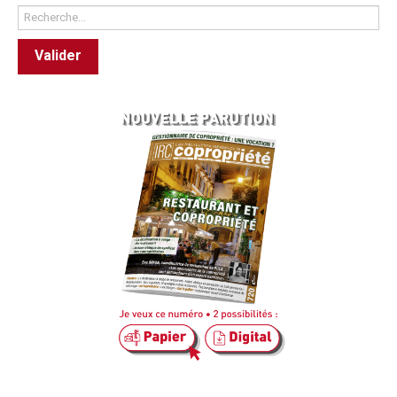
Rechercher
Valider