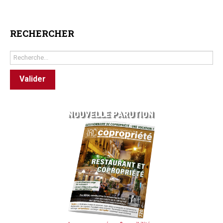
RECHERCHER
Rechercher
Valider