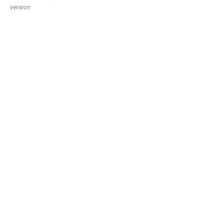
version