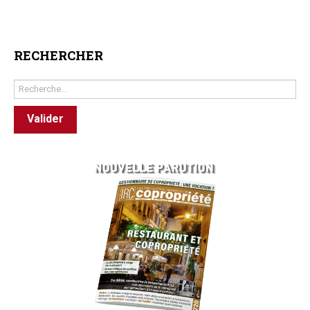
RECHERCHER
Rechercher
Valider