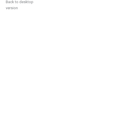
Back to desktop
version