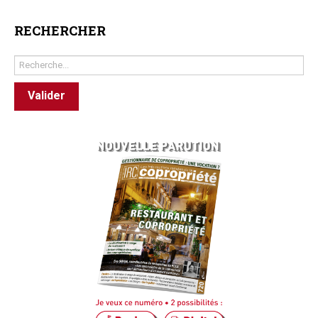
RECHERCHER
Rechercher
Valider