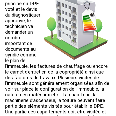
principe du DPE
voté et le devis
du diagnostiquer
approuvé, le
technicien va
demander un
nombre
important de
documents au
syndic comme
le plan de
l’immeuble, les factures de chauffage ou encore
le carnet d’entretien de la copropriété ainsi que
des factures de travaux. Plusieurs visites de
l’immeuble sont généralement organisées afin de
voir sur place la configuration de l’immeuble, la
nature des matériaux etc… La chaufferie, la
machinerie d’ascenseur, la toiture peuvent faire
partie des éléments visités pour établir le DPE.
Une partie des appartements doit être visitée et