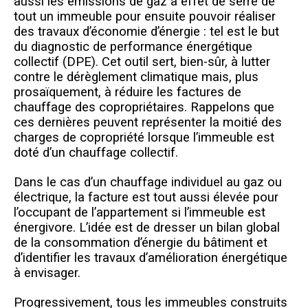
aussi les émissions de gaz à effet de serre de
tout un immeuble pour ensuite pouvoir réaliser
des travaux d’économie d’énergie : tel est le but
du diagnostic de performance énergétique
collectif (DPE). Cet outil sert, bien-sûr, à lutter
contre le dérèglement climatique mais, plus
prosaïquement, à réduire les factures de
chauffage des copropriétaires. Rappelons que
ces dernières peuvent représenter la moitié des
charges de copropriété lorsque l’immeuble est
doté d’un chauffage collectif.
Dans le cas d’un chauffage individuel au gaz ou
électrique, la facture est tout aussi élevée pour
l’occupant de l’appartement si l’immeuble est
énergivore. L’idée est de dresser un bilan global
de la consommation d’énergie du bâtiment et
d’identifier les travaux d’amélioration énergétique
à envisager.
Progressivement, tous les immeubles construits