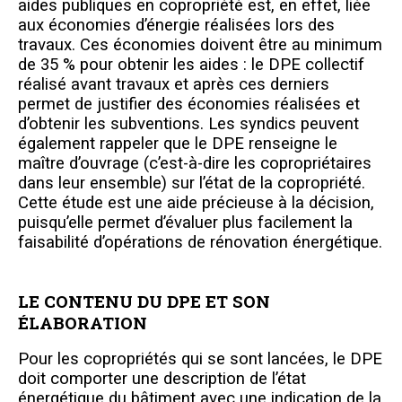
aides publiques en copropriété est, en effet, liée
aux économies d’énergie réalisées lors des
travaux. Ces économies doivent être au minimum
de 35 % pour obtenir les aides : le DPE collectif
réalisé avant travaux et après ces derniers
permet de justifier des économies réalisées et
d’obtenir les subventions. Les syndics peuvent
également rappeler que le DPE renseigne le
maître d’ouvrage (c’est-à-dire les copropriétaires
dans leur ensemble) sur l’état de la copropriété.
Cette étude est une aide précieuse à la décision,
puisqu’elle permet d’évaluer plus facilement la
faisabilité d’opérations de rénovation énergétique.
LE CONTENU DU DPE ET SON
ÉLABORATION
Pour les copropriétés qui se sont lancées, le DPE
doit comporter une description de l’état
énergétique du bâtiment avec une indication de la