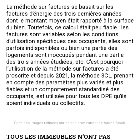
La méthode sur factures se basait sur les
factures d’énergie des trois dernières années
dont le montant moyen était rapporté à la surface
du bien. Toutefois, ce calcul était peu fiable : les
factures sont variables selon les conditions
d’utilisation spécifiques des occupants, elles sont
parfois indisponibles ou bien une partie des
logements sont inoccupés pendant une partie
des trois années étudiées, etc. C’est pourquoi
l’utilisation de la méthode sur factures a été
proscrite et depuis 2021, la méthode 3CL, prenant
en compte des paramètres plus variés et plus
fiables et un comportement standardisé des
occupants, est utilisée pour tous les DPE qu’ils
soient individuels ou collectifs.
Certaines images utilisées sur ce site proviennent de
Adobe Stock
.
TOUS LES IMMEUBLES N’ONT PAS