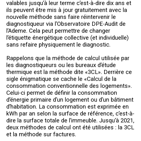
valables jusqu’à leur terme c’est-à-dire dix ans et
ils peuvent être mis à jour gratuitement avec la
nouvelle méthode sans faire réintervenir le
diagnostiqueur via l’Observatoire DPE-Audit de
l’Ademe. Cela peut permettre de changer
l’étiquette énergétique collective (et individuelle)
sans refaire physiquement le diagnostic.
Rappelons que la méthode de calcul utilisée par
les diagnostiqueurs ou les bureaux d’étude
thermique est la méthode dite
«3CL». Derrière ce
sigle énigmatique se cache le «Calcul de la
consommation conventionnelle des logements».
Celui-ci permet
de définir la consommation
d’énergie primaire d’un logement ou d’un bâtiment
d’habitation. La consommation est exprimée en
kWh par an selon la surface de référence, c’est-à-
dire la surface totale de l’immeuble. Jusqu’à 2021,
deux méthodes de calcul ont été utilisées : la 3CL
et la méthode sur factures.