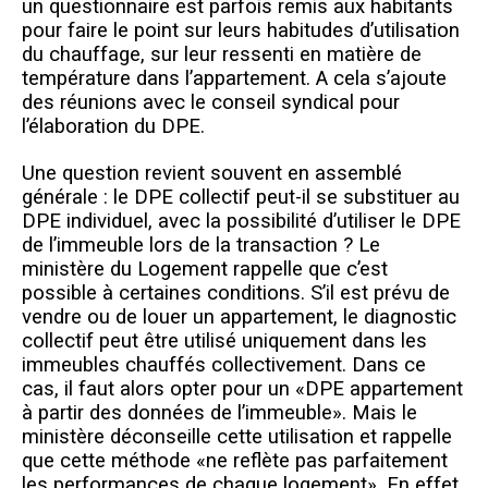
un questionnaire est parfois remis aux habitants
pour faire le point sur leurs habitudes d’utilisation
du chauffage, sur leur ressenti en matière de
température dans l’appartement. A cela s’ajoute
des réunions avec le conseil syndical pour
l’élaboration du DPE.
Une question revient souvent en assemblé
générale : le DPE collectif peut-il se substituer au
DPE individuel, avec la possibilité d’utiliser le DPE
de l’immeuble lors de la transaction ? Le
ministère du Logement rappelle que c’est
possible à certaines conditions. S’il est prévu de
vendre ou de louer un appartement, le diagnostic
collectif peut être utilisé uniquement dans les
immeubles chauffés collectivement. Dans ce
cas, il faut alors opter pour
un «DPE appartement
à partir des données de l’immeuble». M
ais le
ministère déconseille cette utilisation et rappelle
que cette méthode «ne reflète pas parfaitement
les performances de chaque logement». En effet,