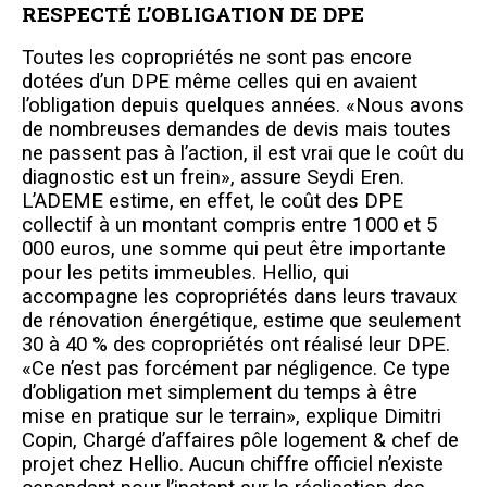
RESPECTÉ L’OBLIGATION DE DPE
Toutes les copropriétés ne sont pas encore
dotées d’un DPE même celles qui en avaient
l’obligation depuis quelques années. «Nous avons
de nombreuses demandes de devis mais toutes
ne passent pas à l’action, il est vrai que le coût du
diagnostic est un frein», assure Seydi Eren.
L’ADEME estime, en effet, le coût des DPE
collectif à un montant compris entre 1 000 et 5
000 euros, une somme qui peut être importante
pour les petits immeubles. Hellio, qui
accompagne les copropriétés dans leurs travaux
de rénovation énergétique, estime que seulement
30 à 40 % des copropriétés ont réalisé leur DPE.
«Ce n’est pas forcément par négligence. Ce type
d’obligation met simplement du temps à être
mise en pratique sur le terrain», explique Dimitri
Copin, Chargé d’affaires pôle logement & chef de
projet chez Hellio. Aucun chiffre officiel n’existe