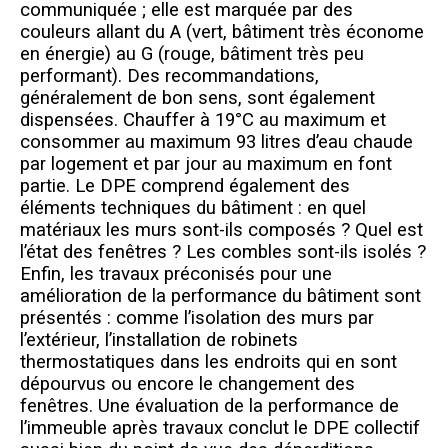
communiquée ; elle est marquée par des
couleurs allant du A (vert, bâtiment très économe
en énergie) au G (rouge, bâtiment très peu
performant). Des recommandations,
généralement de bon sens, sont également
dispensées. Chauffer à 19°C au maximum et
consommer au maximum 93 litres d’eau chaude
par logement et par jour au maximum en font
partie. Le DPE comprend également des
éléments techniques du bâtiment : en quel
matériaux les murs sont-ils composés ? Quel est
l’état des fenêtres ? Les combles sont-ils isolés ?
Enfin, les travaux préconisés pour une
amélioration de la performance du bâtiment sont
présentés : comme l’isolation des murs par
l’extérieur, l’installation de robinets
thermostatiques dans les endroits qui en sont
dépourvus ou encore le changement des
fenêtres. Une évaluation de la performance de
l’immeuble après travaux conclut le DPE collectif