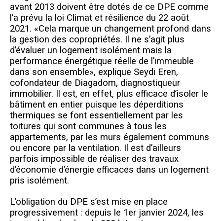
avant 2013 doivent être dotés de ce DPE comme
l’a prévu la loi Climat et résilience du 22 août
2021. «Cela marque un changement profond dans
la gestion des copropriétés. Il ne s’agit plus
d’évaluer un logement isolément mais la
performance énergétique réelle de l’immeuble
dans son ensemble», explique Seydi Eren,
cofondateur de Diagadom, diagnostiqueur
immobilier. Il est, en effet, plus efficace d’isoler le
bâtiment en entier puisque les déperditions
thermiques se font essentiellement par les
toitures qui sont communes à tous les
appartements, par les murs également communs
ou encore par la ventilation. Il est d’ailleurs
parfois impossible de réaliser des travaux
d’économie d’énergie efficaces dans un logement
pris isolément.
L’obligation du DPE s’est mise en place
progressivement : depuis le 1er janvier 2024, les