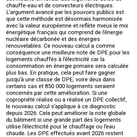
chauffe-eau et de convecteurs électriques.
L’argument avancé par les pouvoirs publics est
que cette méthode est désormais harmonisée
avec la valeur européenne et reflète mieux le mix
énergétique français qui comprend de l’énergie
nucléaire décarbonée et des énergies
renouvelables. Ce nouveau calcul a comme
conséquence une meilleure note de DPE pour les
logements chauffés à l’électricité car la
consommation en énergie primaire sera calculée
plus bas. En pratique, cela peut faire gagner
jusqu’à une classe de DPE, voire deux dans
certains cas et 850 000 logements seraient
concernés par cette amélioration. Si une
copropriété réalise ou a réalisé un DPE collectif,
le nouveau calcul s’applique à ce diagnostic
depuis 2026. Cela peut améliorer la note globale
du bâtiment si une grande part des logements
utilise l’électricité pour le chauffage ou l’eau
chaude. Les DPE effectués avant 2026 restent