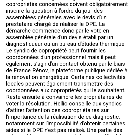
copropriétés concernées doivent obligatoirement
inscrire la question à l’ordre du jour des
assemblées générales avec le devis d’un
prestataire chargé de réaliser le DPE. La
démarche commence donc par le vote en
assemblée générale d’un devis établi par un
diagnostiqueur ou un bureau d’études thermique.
Le syndic de copropriété peut fournir les
coordonnées d’un professionnel mais il peut
également s’agir d’un contact obtenu par le biais
de France Rénov, la plateforme publique dédiée à
la rénovation énergétique. Certaines collectivités
locales peuvent également transmettre des
coordonnées aux copropriétés qui le souhaitent.
Reste ensuite à convaincre les propriétaires de
voter la résolution. Hellio conseille aux syndics
d’attirer l’attention des copropriétaires sur
l’importance de la réalisation de ce diagnostic,
notamment sur l’impossibilité d’obtenir certaines
aides si le DPE n’est pas réalisé. Une partie des