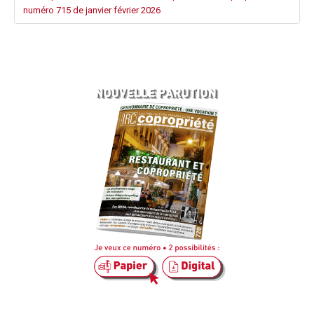
numéro 715 de janvier février 2026