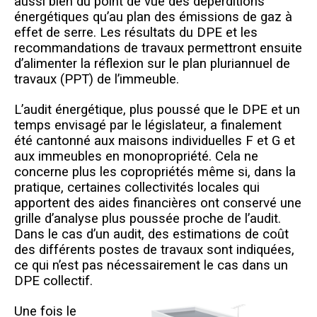
aussi bien du point de vue des déperditions
énergétiques qu’au plan des émissions de gaz à
effet de serre. Les résultats du DPE et les
recommandations de travaux permettront ensuite
d’alimenter la réflexion sur le plan pluriannuel de
travaux (PPT) de l’immeuble.
L’audit énergétique, plus poussé que le DPE et un
temps envisagé par le législateur, a finalement
été cantonné aux maisons individuelles F et G et
aux immeubles en monopropriété. Cela ne
concerne plus les copropriétés même si, dans la
pratique, certaines collectivités locales qui
apportent des aides financières ont conservé une
grille d’analyse plus poussée proche de l’audit.
Dans le cas d’un audit, des estimations de coût
des différents postes de travaux sont indiquées,
ce qui n’est pas nécessairement le cas dans un
DPE collectif.
Une fois le