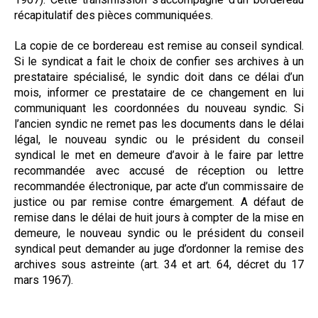
récapitulatif des pièces communiquées.
La copie de ce bordereau est remise au conseil syndical.
Si le syndicat a fait le choix de confier ses archives à un
prestataire spécialisé, le syndic doit dans ce délai d’un
mois, informer ce prestataire de ce changement en lui
communiquant les coordonnées du nouveau syndic. Si
l’ancien syndic ne remet pas les documents dans le délai
légal, le nouveau syndic ou le président du conseil
syndical le met en demeure d’avoir à le faire par lettre
recommandée avec accusé de réception ou lettre
recommandée électronique, par acte d’un commissaire de
justice ou par remise contre émargement. A défaut de
remise dans le délai de huit jours à compter de la mise en
demeure, le nouveau syndic ou le président du conseil
syndical peut demander au juge d’ordonner la remise des
archives sous astreinte (art. 34 et art. 64, décret du 17
mars 1967).