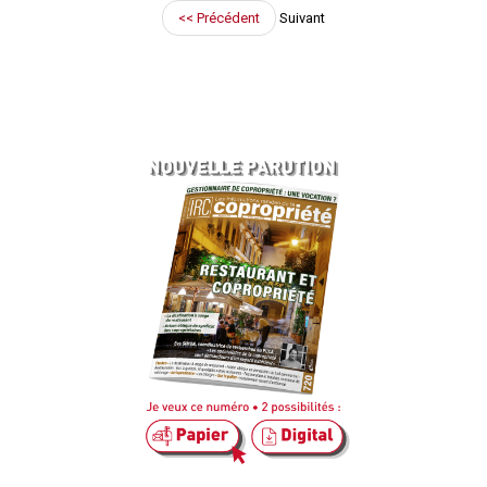
<< Précédent
Suivant