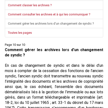
Comment classer les archives ?
Comment consulter les archives et à qui les communiquer ?
Comment gérer les archives lors d’un changement de syndic ?
Toutes les pages
Page 10 sur 10
Comment gérer les archives lors d’un changement
de syndic ?
En cas de changement de syndic et dans le délai d’un
mois à compter de la cessation des fonctions de l’ancien
syndic, l’ancien syndic doit transmettre au nouveau syndic
l’intégralité des documents et les archives de copropriété
ainsi que, le cas échéant, l’ensemble des documents
dématérialisés liés à la gestion de l’immeuble ou aux lots
gérés, dans un format téléchargeable et imprimable (art.
18-2, loi du 10 juillet 1965 ; art. 33-1 du décret du 17 mars
1967). Cette transmission s’accompagne d’un bordereau