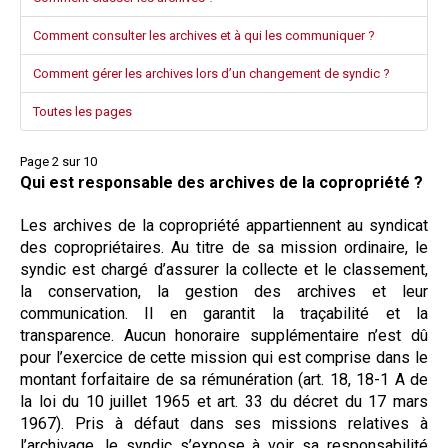
Comment consulter les archives et à qui les communiquer ?
Comment gérer les archives lors d’un changement de syndic ?
Toutes les pages
Page 2 sur 10
Qui est responsable des archives de la copropriété ?
Les archives de la copropriété appartiennent au syndicat
des copropriétaires. Au titre de sa mission ordinaire, le
syndic est chargé d’assurer la collecte et le classement,
la conservation, la gestion des archives et leur
communication. Il en garantit la traçabilité et la
transparence. Aucun honoraire supplémentaire n’est dû
pour l’exercice de cette mission qui est comprise dans le
montant forfaitaire de sa rémunération (art. 18, 18-1 A de
la loi du 10 juillet 1965 et art. 33 du décret du 17 mars
1967). Pris à défaut dans ses missions relatives à
l’archivage, le syndic s’expose à voir sa responsabilité