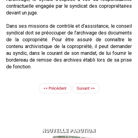
contractuelle engagée par le syndicat des copropriétaires
devant un juge.
Dans ses missions de contrôle et d’assistance, le conseil
syndical doit se préoccuper de l’archivage des documents
de la copropriété. Pour être assuré de connaître le
contenu archivistique de la copropriété, il peut demander
au syndic, dans le courant de son mandat, de lui fournir le
bordereau de remise des archives établi lors de sa prise
de fonction.
<< Précédent
Suivant >>