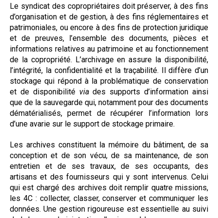
Le syndicat des copropriétaires doit préserver, à des fins
d’organisation et de gestion, à des fins réglementaires et
patrimoniales, ou encore à des fins de protection juridique
et de preuves, l’ensemble des documents, pièces et
informations relatives au patrimoine et au fonctionnement
de la copropriété. L’archivage en assure la disponibilité,
l’intégrité, la confidentialité et la traçabilité. Il diffère d’un
stockage qui répond à la problématique de conservation
et de disponibilité
via
des supports d’information ainsi
que de la sauvegarde qui, notamment pour des documents
dématérialisés, permet de récupérer l’information lors
d’une avarie sur le support de stockage primaire.
Les archives constituent la mémoire du bâtiment, de sa
conception et de son vécu, de sa maintenance, de son
entretien et de ses travaux, de ses occupants, des
artisans et des fournisseurs qui y sont intervenus. Celui
qui est chargé des archives doit remplir quatre missions,
les 4C : collecter, classer, conserver et communiquer les
données. Une gestion rigoureuse est essentielle au suivi