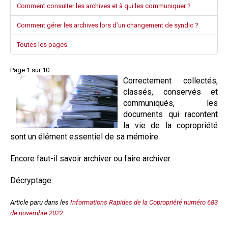
Comment consulter les archives et à qui les communiquer ?
Comment gérer les archives lors d’un changement de syndic ?
Toutes les pages
Page 1 sur 10
Correctement collectés,
classés, conservés et
communiqués, les
documents qui racontent
la vie de la copropriété
sont un élément essentiel de sa mémoire.
Encore faut-il savoir archiver ou faire archiver.
Décryptage.
Article paru dans les
Informations Rapides de la Copropriété numéro 683
de novembre 2022