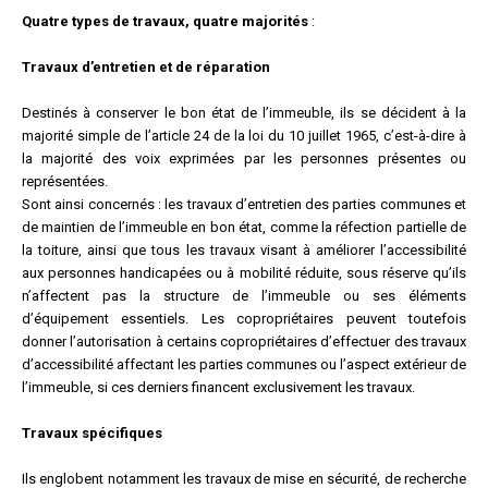
Quatre types de travaux, quatre majorités
:
Travaux d’entretien et de réparation
Destinés à conserver le bon état de l’immeuble, ils se décident à la
majorité simple de l’article 24 de la loi du 10 juillet 1965, c’est-à-dire à
la majorité des voix exprimées par les personnes présentes ou
représentées.
Sont ainsi concernés : les travaux d’entretien des parties communes et
de maintien de l’immeuble en bon état, comme la réfection partielle de
la toiture, ainsi que tous les travaux visant à améliorer l’accessibilité
aux personnes handicapées ou à mobilité réduite, sous réserve qu’ils
n’affectent pas la structure de l’immeuble ou ses éléments
d’équipement essentiels. Les copropriétaires peuvent toutefois
donner l’autorisation à certains copropriétaires d’effectuer des travaux
d’accessibilité affectant les parties communes ou l’aspect extérieur de
l’immeuble, si ces derniers financent exclusivement les travaux.
Travaux spécifiques
Ils englobent notamment les travaux de mise en sécurité, de recherche