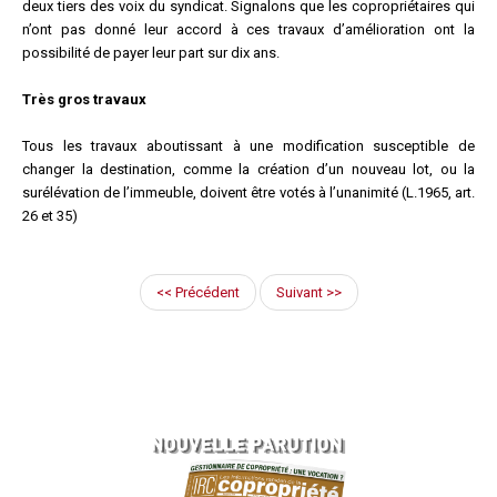
deux tiers des voix du syndicat. Signalons que les copropriétaires qui
n’ont pas donné leur accord à ces travaux d’amélioration ont la
possibilité de payer leur part sur dix ans.
Très gros travaux
Tous les travaux aboutissant à une modification susceptible de
changer la destination, comme la création d’un nouveau lot, ou la
surélévation de l’immeuble, doivent être votés à l’unanimité (L.1965, art.
26 et 35)
<< Précédent
Suivant >>