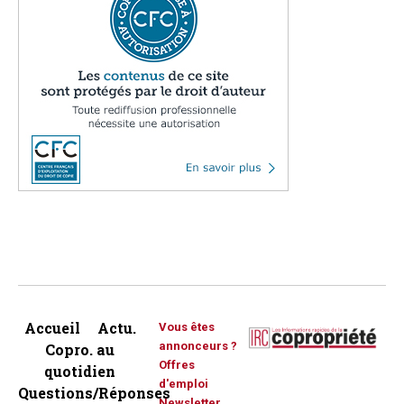
Accueil
Actu.
Vous êtes
annonceurs ?
Copro. au
Offres
quotidien
d'emploi
Questions/Réponses
Newsletter