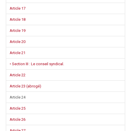
Article 17
Article 18
Article 19
Article 20
Article 21
• Section III : Le conseil syndical.
Article 22
Article 23 (abrogé)
Article 24
Article 25
Article 26
Article 27