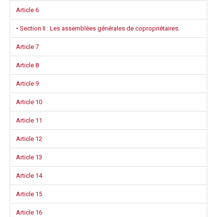
Article 6
• Section II : Les assemblées générales de copropriétaires.
Article 7
Article 8
Article 9
Article 10
Article 11
Article 12
Article 13
Article 14
Article 15
Article 16