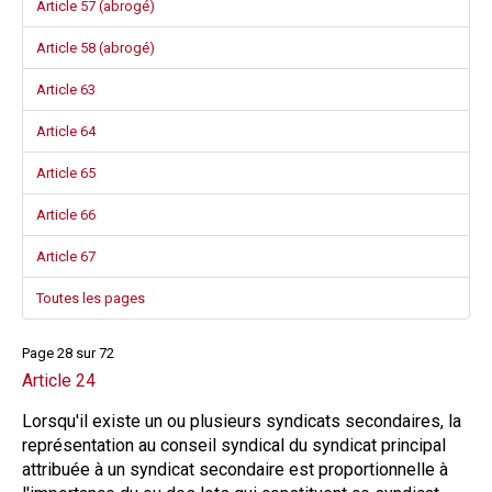
Article 57 (abrogé)
Article 58 (abrogé)
Article 63
Article 64
Article 65
Article 66
Article 67
Toutes les pages
Page 28 sur 72
Article 24
Lorsqu'il existe un ou plusieurs syndicats secondaires, la
représentation au conseil syndical du syndicat principal
attribuée à un syndicat secondaire est proportionnelle à