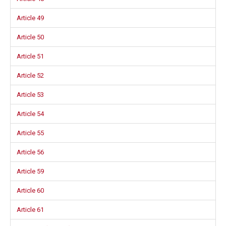
Article 49
Article 50
Article 51
Article 52
Article 53
Article 54
Article 55
Article 56
Article 59
Article 60
Article 61