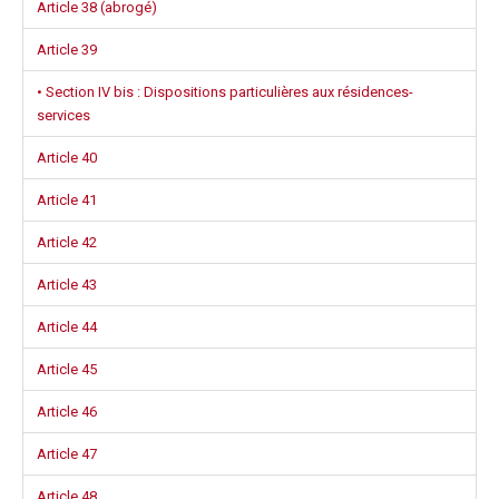
Article 38 (abrogé)
Article 39
• Section IV bis : Dispositions particulières aux résidences-
services
Article 40
Article 41
Article 42
Article 43
Article 44
Article 45
Article 46
Article 47
Article 48