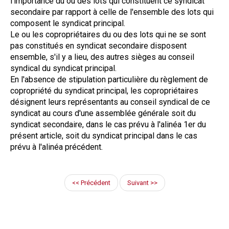
l'importance du ou des lots qui constituent ce syndicat
secondaire par rapport à celle de l'ensemble des lots qui
composent le syndicat principal.
Le ou les copropriétaires du ou des lots qui ne se sont
pas constitués en syndicat secondaire disposent
ensemble, s'il y a lieu, des autres sièges au conseil
syndical du syndicat principal.
En l'absence de stipulation particulière du règlement de
copropriété du syndicat principal, les copropriétaires
désignent leurs représentants au conseil syndical de ce
syndicat au cours d'une assemblée générale soit du
syndicat secondaire, dans le cas prévu à l'alinéa 1er du
présent article, soit du syndicat principal dans le cas
prévu à l'alinéa précédent.
<< Précédent
Suivant >>