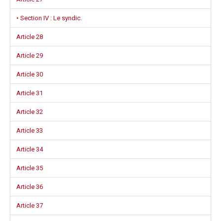
• Section IV : Le syndic.
Article 28
Article 29
Article 30
Article 31
Article 32
Article 33
Article 34
Article 35
Article 36
Article 37