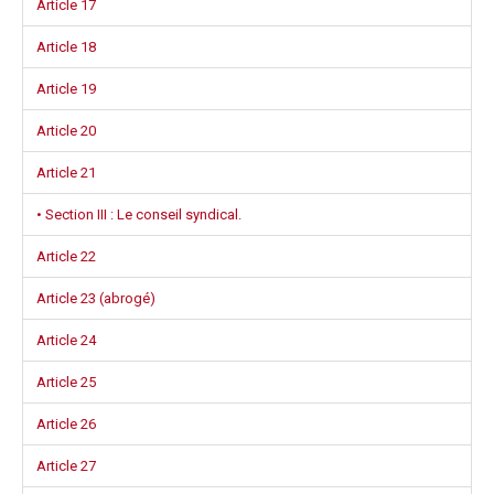
Article 17
Article 18
Article 19
Article 20
Article 21
• Section III : Le conseil syndical.
Article 22
Article 23 (abrogé)
Article 24
Article 25
Article 26
Article 27