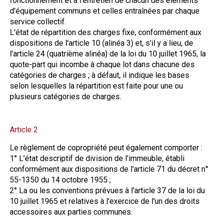
fonctionnement et à l'entretien de chacun des éléments
d'équipement communs et celles entraînées par chaque
service collectif.
L'état de répartition des charges fixe, conformément aux
dispositions de l'article 10 (alinéa 3) et, s'il y a lieu, de
l'article 24 (quatrième alinéa) de la loi du 10 juillet 1965, la
quote-part qui incombe à chaque lot dans chacune des
catégories de charges ; à défaut, il indique les bases
selon lesquelles la répartition est faite pour une ou
plusieurs catégories de charges.
Article 2
Le règlement de copropriété peut également comporter :
1° L'état descriptif de division de l'immeuble, établi
conformément aux dispositions de l'article 71 du décret n°
55-1350 du 14 octobre 1955 ;
2° La ou les conventions prévues à l'article 37 de la loi du
10 juillet 1965 et relatives à l'exercice de l'un des droits
accessoires aux parties communes.