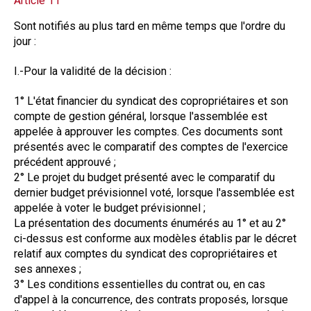
Article 11
Sont notifiés au plus tard en même temps que l'ordre du
jour :
I.-Pour la validité de la décision :
1° L'état financier du syndicat des copropriétaires et son
compte de gestion général, lorsque l'assemblée est
appelée à approuver les comptes. Ces documents sont
présentés avec le comparatif des comptes de l'exercice
précédent approuvé ;
2° Le projet du budget présenté avec le comparatif du
dernier budget prévisionnel voté, lorsque l'assemblée est
appelée à voter le budget prévisionnel ;
La présentation des documents énumérés au 1° et au 2°
ci-dessus est conforme aux modèles établis par le décret
relatif aux comptes du syndicat des copropriétaires et
ses annexes ;
3° Les conditions essentielles du contrat ou, en cas
d'appel à la concurrence, des contrats proposés, lorsque