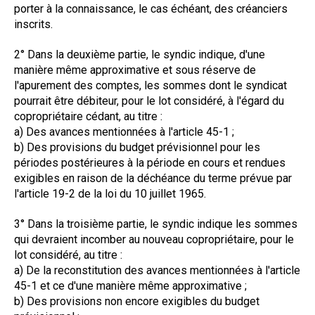
porter à la connaissance, le cas échéant, des créanciers
inscrits.
2° Dans la deuxième partie, le syndic indique, d'une
manière même approximative et sous réserve de
l'apurement des comptes, les sommes dont le syndicat
pourrait être débiteur, pour le lot considéré, à l'égard du
copropriétaire cédant, au titre :
a) Des avances mentionnées à l'article 45-1 ;
b) Des provisions du budget prévisionnel pour les
périodes postérieures à la période en cours et rendues
exigibles en raison de la déchéance du terme prévue par
l'article 19-2 de la loi du 10 juillet 1965.
3° Dans la troisième partie, le syndic indique les sommes
qui devraient incomber au nouveau copropriétaire, pour le
lot considéré, au titre :
a) De la reconstitution des avances mentionnées à l'article
45-1 et ce d'une manière même approximative ;
b) Des provisions non encore exigibles du budget