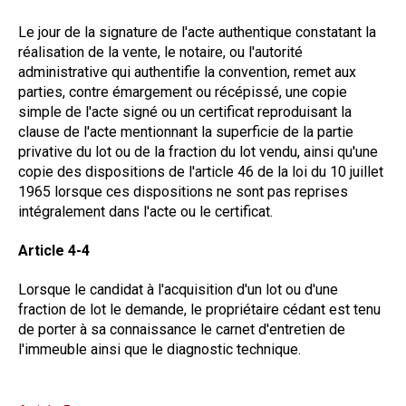
Le jour de la signature de l'acte authentique constatant la
réalisation de la vente, le notaire, ou l'autorité
administrative qui authentifie la convention, remet aux
parties, contre émargement ou récépissé, une copie
simple de l'acte signé ou un certificat reproduisant la
clause de l'acte mentionnant la superficie de la partie
privative du lot ou de la fraction du lot vendu, ainsi qu'une
copie des dispositions de l'article 46 de la loi du 10 juillet
1965 lorsque ces dispositions ne sont pas reprises
intégralement dans l'acte ou le certificat.
Article 4-4
Lorsque le candidat à l'acquisition d'un lot ou d'une
fraction de lot le demande, le propriétaire cédant est tenu
de porter à sa connaissance le carnet d'entretien de
l'immeuble ainsi que le diagnostic technique.