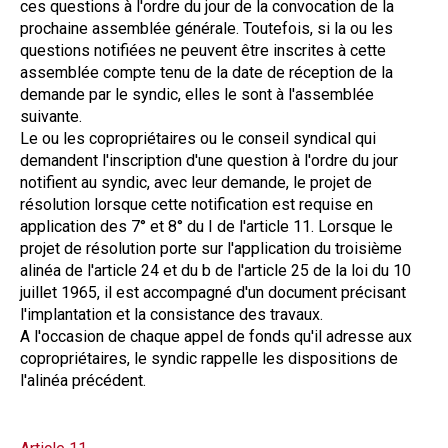
ces questions à l'ordre du jour de la convocation de la
prochaine assemblée générale. Toutefois, si la ou les
questions notifiées ne peuvent être inscrites à cette
assemblée compte tenu de la date de réception de la
demande par le syndic, elles le sont à l'assemblée
suivante.
Le ou les copropriétaires ou le conseil syndical qui
demandent l'inscription d'une question à l'ordre du jour
notifient au syndic, avec leur demande, le projet de
résolution lorsque cette notification est requise en
application des 7° et 8° du I de l'article 11. Lorsque le
projet de résolution porte sur l'application du troisième
alinéa de l'article 24 et du b de l'article 25 de la loi du 10
juillet 1965, il est accompagné d'un document précisant
l'implantation et la consistance des travaux.
A l'occasion de chaque appel de fonds qu'il adresse aux
copropriétaires, le syndic rappelle les dispositions de
l'alinéa précédent.