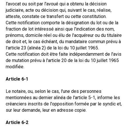
l'avocat ou soit par l'avoué qui a obtenu la décision
judiciaire, acte ou décision qui, suivant le cas, réalise,
atteste, constate ce transfert ou cette constitution.
Cette notification comporte la désignation du lot ou de la
fraction de lot intéressé ainsi que l'indication des nom,
prénoms, domicile réel ou élu de l'acquéreur ou du titulaire
de droit et, le cas échéant, du mandataire commun prévu à
l'article 23 (alinéa 2) de la loi du 10 juillet 1965.
Cette notification doit être faite indépendamment de l'avis
de mutation prévu à l'article 20 de la loi du 10 juillet 1965
modifiée.
Article 6-1
Le notaire, ou, selon le cas, l'une des personnes
mentionnées au dernier alinéa de l'article 5-1, informe les
créanciers inscrits de l'opposition formée par le syndic et,
sur leur demande, leur en adresse copie.
Article 6-2