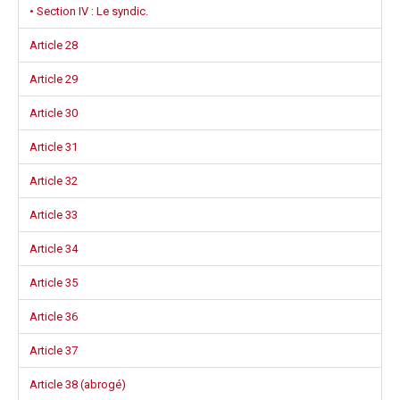
• Section IV : Le syndic.
Article 28
Article 29
Article 30
Article 31
Article 32
Article 33
Article 34
Article 35
Article 36
Article 37
Article 38 (abrogé)