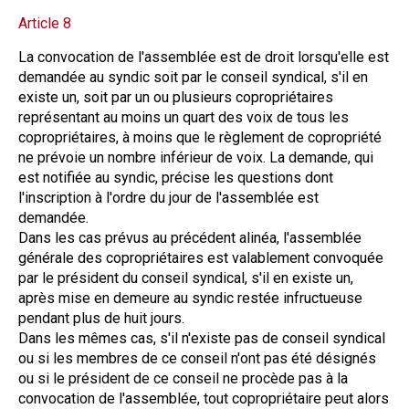
Article 8
La convocation de l'assemblée est de droit lorsqu'elle est
demandée au syndic soit par le conseil syndical, s'il en
existe un, soit par un ou plusieurs copropriétaires
représentant au moins un quart des voix de tous les
copropriétaires, à moins que le règlement de copropriété
ne prévoie un nombre inférieur de voix. La demande, qui
est notifiée au syndic, précise les questions dont
l'inscription à l'ordre du jour de l'assemblée est
demandée.
Dans les cas prévus au précédent alinéa, l'assemblée
générale des copropriétaires est valablement convoquée
par le président du conseil syndical, s'il en existe un,
après mise en demeure au syndic restée infructueuse
pendant plus de huit jours.
Dans les mêmes cas, s'il n'existe pas de conseil syndical
ou si les membres de ce conseil n'ont pas été désignés
ou si le président de ce conseil ne procède pas à la
convocation de l'assemblée, tout copropriétaire peut alors