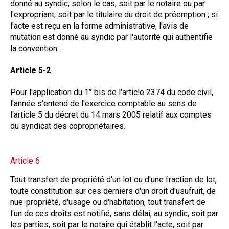
donné au syndic, selon le cas, soit par le notaire ou par
l'expropriant, soit par le titulaire du droit de préemption ; si
l'acte est reçu en la forme administrative, l'avis de
mutation est donné au syndic par l'autorité qui authentifie
la convention.
Article 5-2
Pour l'application du 1° bis de l'article 2374 du code civil,
l'année s'entend de l'exercice comptable au sens de
l'article 5 du décret du 14 mars 2005 relatif aux comptes
du syndicat des copropriétaires.
Article 6
Tout transfert de propriété d'un lot ou d'une fraction de lot,
toute constitution sur ces derniers d'un droit d'usufruit, de
nue-propriété, d'usage ou d'habitation, tout transfert de
l'un de ces droits est notifié, sans délai, au syndic, soit par
les parties, soit par le notaire qui établit l'acte, soit par