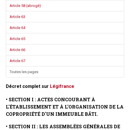
Article 58 (abrogé)
Article 63
Article 64
Article 65
Article 66
Article 67
Toutes les pages
Décret complet sur
Légifrance
• SECTION I : ACTES CONCOURANT À
L'ÉTABLISSEMENT ET À L'ORGANISATION DE LA
COPROPRIÉTÉ D'UN IMMEUBLE BÂTI.
• SECTION II : LES ASSEMBLÉES GÉNÉRALES DE