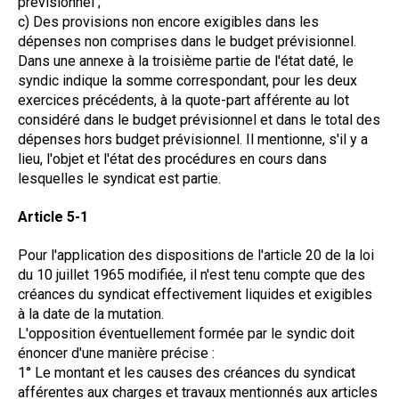
prévisionnel ;
c) Des provisions non encore exigibles dans les
dépenses non comprises dans le budget prévisionnel.
Dans une annexe à la troisième partie de l'état daté, le
syndic indique la somme correspondant, pour les deux
exercices précédents, à la quote-part afférente au lot
considéré dans le budget prévisionnel et dans le total des
dépenses hors budget prévisionnel. Il mentionne, s'il y a
lieu, l'objet et l'état des procédures en cours dans
lesquelles le syndicat est partie.
Article 5-1
Pour l'application des dispositions de l'article 20 de la loi
du 10 juillet 1965 modifiée, il n'est tenu compte que des
créances du syndicat effectivement liquides et exigibles
à la date de la mutation.
L'opposition éventuellement formée par le syndic doit
énoncer d'une manière précise :
1° Le montant et les causes des créances du syndicat
afférentes aux charges et travaux mentionnés aux articles