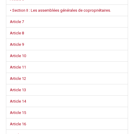
• Section II : Les assemblées générales de copropriétaires.
Article 7
Article 8
Article 9
Article 10
Article 11
Article 12
Article 13
Article 14
Article 15
Article 16