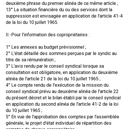
deuxième phrase du premier alinéa de ce même article ;
13° La situation financière du ou des services dont la
suppression est envisagée en application de l'article 41-4
de la loi du 10 juillet 1965.
II.-Pour l'information des copropriétaires :
1° Les annexes au budget prévisionnel ;
2° L'état détaillé des sommes perçues par le syndic au
titre de sa rémunération ;
3° L'avis rendu par le conseil syndical lorsque sa
consultation est obligatoire, en application du deuxième
alinéa de l'article 21 de la loi du 10 juillet 1965 ;
4° Le compte rendu de l'exécution de la mission du
conseil syndical prévu au deuxième alinéa de l'article 22
du présent décret et le bilan établi par le conseil syndical
en application du second alinéa de l'article 41-2 de la loi
du 10 juillet 1965 ;
5° En vue de l'approbation des comptes par l'assemblée
générale, le projet d'état individuel de répartition des