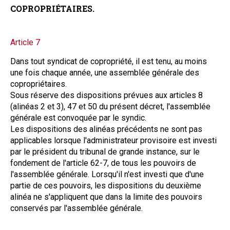
COPROPRIÉTAIRES.
Article 7
Dans tout syndicat de copropriété, il est tenu, au moins
une fois chaque année, une assemblée générale des
copropriétaires.
Sous réserve des dispositions prévues aux articles 8
(alinéas 2 et 3), 47 et 50 du présent décret, l'assemblée
générale est convoquée par le syndic.
Les dispositions des alinéas précédents ne sont pas
applicables lorsque l'administrateur provisoire est investi
par le président du tribunal de grande instance, sur le
fondement de l'article 62-7, de tous les pouvoirs de
l'assemblée générale. Lorsqu'il n'est investi que d'une
partie de ces pouvoirs, les dispositions du deuxième
alinéa ne s'appliquent que dans la limite des pouvoirs
conservés par l'assemblée générale.