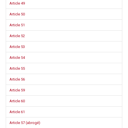
Article 49
Article 50
Article 51
Article 52
Article 53
Article 54
Article 55
Article 56
Article 59
Article 60
Article 61
Article 57 (abrogé)