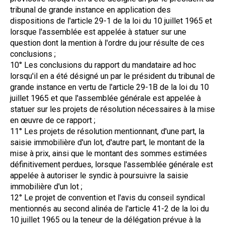
tribunal de grande instance en application des
dispositions de l'article 29-1 de la loi du 10 juillet 1965 et
lorsque l'assemblée est appelée à statuer sur une
question dont la mention à l'ordre du jour résulte de ces
conclusions ;
10° Les conclusions du rapport du mandataire ad hoc
lorsqu'il en a été désigné un par le président du tribunal de
grande instance en vertu de l'article 29-1B de la loi du 10
juillet 1965 et que l'assemblée générale est appelée à
statuer sur les projets de résolution nécessaires à la mise
en œuvre de ce rapport ;
11° Les projets de résolution mentionnant, d'une part, la
saisie immobilière d'un lot, d'autre part, le montant de la
mise à prix, ainsi que le montant des sommes estimées
définitivement perdues, lorsque l'assemblée générale est
appelée à autoriser le syndic à poursuivre la saisie
immobilière d'un lot ;
12° Le projet de convention et l'avis du conseil syndical
mentionnés au second alinéa de l'article 41-2 de la loi du
10 juillet 1965 ou la teneur de la délégation prévue à la