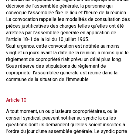
décision de l'assemblée générale, la personne qui
convoque l'assemblée fixe le lieu et l'heure de la réunion.
La convocation rappelle les modalités de consultation des
pièces justificatives des charges telles qu'elles ont été
arrêtées par l'assemblée générale en application de
l'article 18-1 de la loi du 10 juillet 1965.
Sauf urgence, cette convocation est notifiée au moins
vingt et un jours avant la date de la réunion, à moins que le
règlement de copropriété n'ait prévu un délai plus long.
Sous réserve des stipulations du règlement de
copropriété, l'assemblée générale est réunie dans la
commune de la situation de l'immeuble.
Article 10
A tout moment, un ou plusieurs copropriétaires, ou le
conseil syndical, peuvent notifier au syndic la ou les
questions dont ils demandent qu'elles soient inscrites à
l'ordre du jour d'une assemblée générale. Le syndic porte