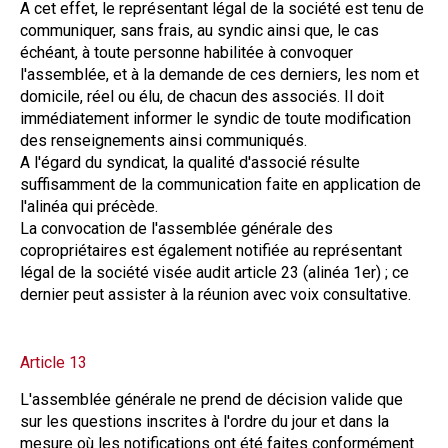
A cet effet, le représentant légal de la société est tenu de
communiquer, sans frais, au syndic ainsi que, le cas
échéant, à toute personne habilitée à convoquer
l'assemblée, et à la demande de ces derniers, les nom et
domicile, réel ou élu, de chacun des associés. Il doit
immédiatement informer le syndic de toute modification
des renseignements ainsi communiqués.
A l'égard du syndicat, la qualité d'associé résulte
suffisamment de la communication faite en application de
l'alinéa qui précède.
La convocation de l'assemblée générale des
copropriétaires est également notifiée au représentant
légal de la société visée audit article 23 (alinéa 1er) ; ce
dernier peut assister à la réunion avec voix consultative.
Article 13
L'assemblée générale ne prend de décision valide que
sur les questions inscrites à l'ordre du jour et dans la
mesure où les notifications ont été faites conformément