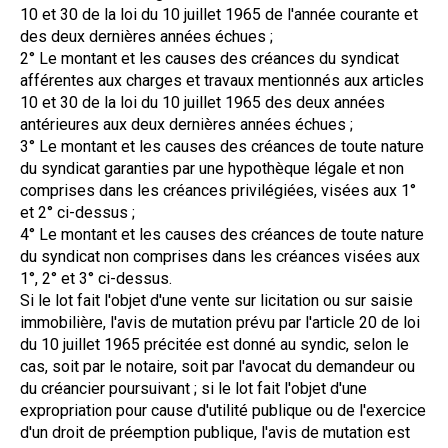
10 et 30 de la loi du 10 juillet 1965 de l'année courante et
des deux dernières années échues ;
2° Le montant et les causes des créances du syndicat
afférentes aux charges et travaux mentionnés aux articles
10 et 30 de la loi du 10 juillet 1965 des deux années
antérieures aux deux dernières années échues ;
3° Le montant et les causes des créances de toute nature
du syndicat garanties par une hypothèque légale et non
comprises dans les créances privilégiées, visées aux 1°
et 2° ci-dessus ;
4° Le montant et les causes des créances de toute nature
du syndicat non comprises dans les créances visées aux
1°, 2° et 3° ci-dessus.
Si le lot fait l'objet d'une vente sur licitation ou sur saisie
immobilière, l'avis de mutation prévu par l'article 20 de loi
du 10 juillet 1965 précitée est donné au syndic, selon le
cas, soit par le notaire, soit par l'avocat du demandeur ou
du créancier poursuivant ; si le lot fait l'objet d'une
expropriation pour cause d'utilité publique ou de l'exercice
d'un droit de préemption publique, l'avis de mutation est