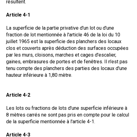
résultent.
Article 4-1
La superficie de la partie privative d'un lot ou d'une
fraction de lot mentionnée à l'article 46 de la loi du 10
juillet 1965 est la superficie des planchers des locaux
clos et couverts après déduction des surfaces occupées
par les murs, cloisons, marches et cages d'escalier,
gaines, embrasures de portes et de fenêtres. Il n'est pas
tenu compte des planchers des parties des locaux d'une
hauteur inférieure à 1,80 mètre.
Article 4-2
Les lots ou fractions de lots d'une superficie inférieure à
8 mètres carrés ne sont pas pris en compte pour le calcul
de la superficie mentionnée à l'article 4-1.
Article 4-3