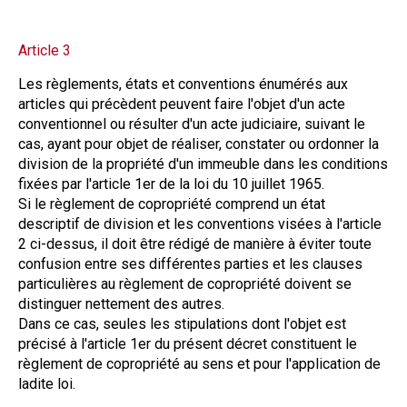
Article 3
Les règlements, états et conventions énumérés aux
articles qui précèdent peuvent faire l'objet d'un acte
conventionnel ou résulter d'un acte judiciaire, suivant le
cas, ayant pour objet de réaliser, constater ou ordonner la
division de la propriété d'un immeuble dans les conditions
fixées par l'article 1er de la loi du 10 juillet 1965.
Si le règlement de copropriété comprend un état
descriptif de division et les conventions visées à l'article
2 ci-dessus, il doit être rédigé de manière à éviter toute
confusion entre ses différentes parties et les clauses
particulières au règlement de copropriété doivent se
distinguer nettement des autres.
Dans ce cas, seules les stipulations dont l'objet est
précisé à l'article 1er du présent décret constituent le
règlement de copropriété au sens et pour l'application de
ladite loi.