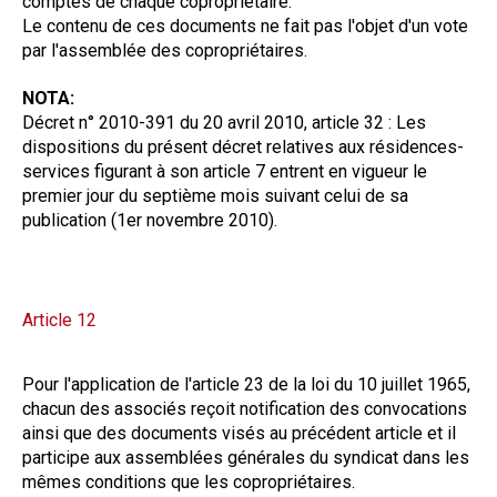
comptes de chaque copropriétaire.
Le contenu de ces documents ne fait pas l'objet d'un vote
par l'assemblée des copropriétaires.
NOTA:
Décret n° 2010-391 du 20 avril 2010, article 32 : Les
dispositions du présent décret relatives aux résidences-
services figurant à son article 7 entrent en vigueur le
premier jour du septième mois suivant celui de sa
publication (1er novembre 2010).
Article 12
Pour l'application de l'article 23 de la loi du 10 juillet 1965,
chacun des associés reçoit notification des convocations
ainsi que des documents visés au précédent article et il
participe aux assemblées générales du syndicat dans les
mêmes conditions que les copropriétaires.