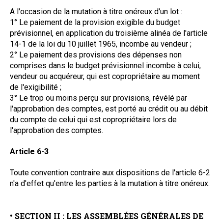
A l'occasion de la mutation à titre onéreux d'un lot :
1° Le paiement de la provision exigible du budget
prévisionnel, en application du troisième alinéa de l'article
14-1 de la loi du 10 juillet 1965, incombe au vendeur ;
2° Le paiement des provisions des dépenses non
comprises dans le budget prévisionnel incombe à celui,
vendeur ou acquéreur, qui est copropriétaire au moment
de l'exigibilité ;
3° Le trop ou moins perçu sur provisions, révélé par
l'approbation des comptes, est porté au crédit ou au débit
du compte de celui qui est copropriétaire lors de
l'approbation des comptes.
Article 6-3
Toute convention contraire aux dispositions de l'article 6-2
n'a d'effet qu'entre les parties à la mutation à titre onéreux.
• SECTION II : LES ASSEMBLÉES GÉNÉRALES DE