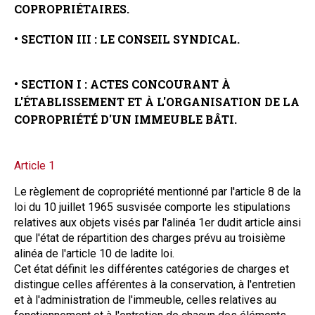
COPROPRIÉTAIRES.
• SECTION III : LE CONSEIL SYNDICAL.
• SECTION I : ACTES CONCOURANT À
L'ÉTABLISSEMENT ET À L'ORGANISATION DE LA
COPROPRIÉTÉ D'UN IMMEUBLE BÂTI.
Article 1
Le règlement de copropriété mentionné par l'article 8 de la
loi du 10 juillet 1965 susvisée comporte les stipulations
relatives aux objets visés par l'alinéa 1er dudit article ainsi
que l'état de répartition des charges prévu au troisième
alinéa de l'article 10 de ladite loi.
Cet état définit les différentes catégories de charges et
distingue celles afférentes à la conservation, à l'entretien
et à l'administration de l'immeuble, celles relatives au