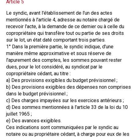
Article 5
Le syndic, avant l'établissement de l'un des actes
mentionnés à l'article 4, adresse au notaire chargé de
recevoir l'acte, à la demande de ce dernier ou à celle du
copropriétaire qui transfère tout ou partie de ses droits
sur le lot, un état daté comportant trois parties.
1° Dans la première partie, le syndic indique, d'une
manière même approximative et sous réserve de
l'apurement des comptes, les sommes pouvant rester
dues, pour le lot considéré, au syndicat par le
copropriétaire cédant, au titre :
a) Des provisions exigibles du budget prévisionnel ;
b) Des provisions exigibles des dépenses non comprises
dans le budget prévisionnel ;
c) Des charges impayées sur les exercices antérieurs ;
d) Des sommes mentionnées à l'article 33 de la loi du 10
juillet 1965 ;
e) Des avances exigibles.
Ces indications sont communiquées par le syndic au
notaire ou au propriétaire cédant, à charge pour eux de les