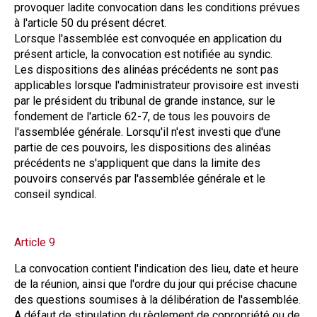
provoquer ladite convocation dans les conditions prévues
à l'article 50 du présent décret.
Lorsque l'assemblée est convoquée en application du
présent article, la convocation est notifiée au syndic.
Les dispositions des alinéas précédents ne sont pas
applicables lorsque l'administrateur provisoire est investi
par le président du tribunal de grande instance, sur le
fondement de l'article 62-7, de tous les pouvoirs de
l'assemblée générale. Lorsqu'il n'est investi que d'une
partie de ces pouvoirs, les dispositions des alinéas
précédents ne s'appliquent que dans la limite des
pouvoirs conservés par l'assemblée générale et le
conseil syndical.
Article 9
La convocation contient l'indication des lieu, date et heure
de la réunion, ainsi que l'ordre du jour qui précise chacune
des questions soumises à la délibération de l'assemblée.
A défaut de stipulation du règlement de copropriété ou de