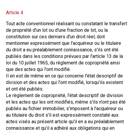
Article 4
Tout acte conventionnel réalisant ou constatant le transfert
de propriété d'un lot ou d'une fraction de lot, ou la
constitution sur ces derniers d'un droit réel, doit
mentionner expressément que l'acquéreur ou le titulaire
du droit a eu préalablement connaissance, s'ils ont été
publiés dans les conditions prévues par l'article 13 de la
loi du 10 juillet 1965, du règlement de copropriété ainsi
que des actes qui l'ont modifié.
Il en est de même en ce qui concerne l'état descriptif de
division et des actes qui l'ont modifié, lorsqu'ils existent
et ont été publiés.
Le règlement de copropriété, l'état descriptif de division
et les actes qui les ont modifiés, même s'ils n'ont pas été
publiés au fichier immobilier, s'imposent à l'acquéreur ou
au titulaire du droit s'il est expressément constaté aux
actes visés au présent article qu'il en a eu préalablement
connaissance et qu'il a adhéré aux obligations qui en