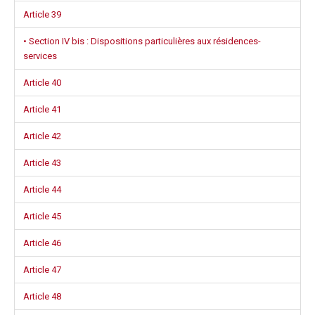
Article 39
• Section IV bis : Dispositions particulières aux résidences-
services
Article 40
Article 41
Article 42
Article 43
Article 44
Article 45
Article 46
Article 47
Article 48