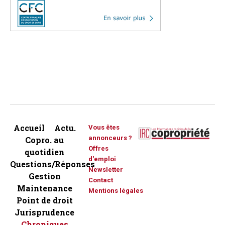
Accueil
Actu.
Vous êtes
annonceurs ?
Copro. au
Offres
quotidien
d'emploi
Questions/Réponses
Newsletter
Gestion
Contact
Maintenance
Mentions légales
Point de droit
Jurisprudence
Chroniques