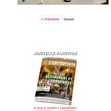
<< Précédent
Suivant