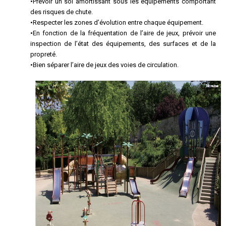
•Prévoir un sol amortissant sous les équipements comportant
des risques de chute.
•Respecter les zones d’évolution entre chaque équipement.
•En fonction de la fréquentation de l’aire de jeux, prévoir une
inspection de l’état des équipements, des surfaces et de la
propreté.
•Bien séparer l’aire de jeux des voies de circulation.