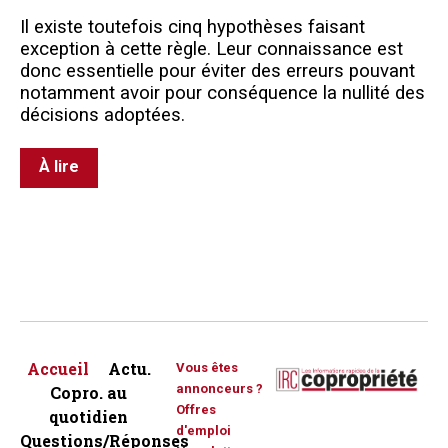
Il existe toutefois cinq hypothèses faisant
exception à cette règle. Leur connaissance est
donc essentielle pour éviter des erreurs pouvant
notamment avoir pour conséquence la nullité des
décisions adoptées.
À lire
Accueil
Actu.
Vous êtes
annonceurs ?
Copro. au
Offres
quotidien
d'emploi
Questions/Réponses