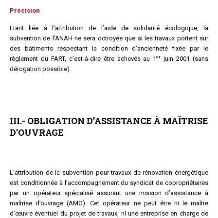
Précision
Etant liée à l’attribution de l’aide de solidarité écologique, la
subvention de l’ANAH ne sera octroyée que si les travaux portent sur
des bâtiments respectant la condition d’ancienneté fixée par le
er
règlement du FART, c’est-à-dire être achevés au 1
juin 2001 (sans
dérogation possible).
III.- OBLIGATION D’ASSISTANCE À MAÎTRISE
D’OUVRAGE
L’attribution de la subvention pour travaux de rénovation énergétique
est conditionnée à l’accompagnement du syndicat de copropriétaires
par un opérateur spécialisé assurant une mission d’assistance à
maîtrise d’ouvrage (AMO). Cet opérateur ne peut être ni le maître
d’œuvre éventuel du projet de travaux, ni une entreprise en charge de