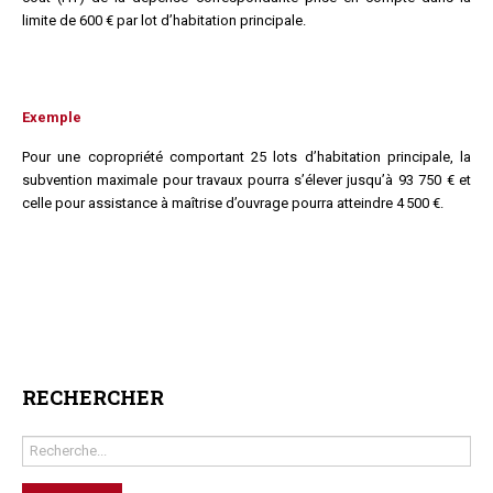
limite de 600 € par lot d’habitation principale.
Exemple
Pour une copropriété comportant 25 lots d’habitation principale, la
subvention maximale pour travaux pourra s’élever jusqu’à 93 750 € et
celle pour assistance à maîtrise d’ouvrage pourra atteindre 4 500 €.
RECHERCHER
Rechercher