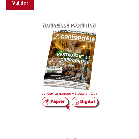
Valider