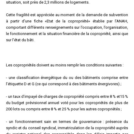
situation, soit près de 2,3 millions de logements.
Cette fragilité est appréciée au moment de la demande de subvention
à partir d’une fiche «Etat de la copropriété» établie par l’ANAH,
comportant différents renseignements sur l’occupation, l’organisation,
le fonctionnement et la situation financière de la copropriété, ainsi que
sur l’état du bâti.
Les copropriétés doivent au moins remplir les conditions suivantes :
- une classification énergétique du ou des bâtiments comprise entre
l’étiquette D et G (ce qui correspond à des bâtiments énergivores) ;
- un taux d’impayé de charges de copropriété compris entre 8 % et15 %
du budget prévisionnel annuel voté pour les copropriétés de plus de
200 lots ou compris entre 8 % et 25 % pour les autres copropriétés ;
- un fonctionnement sain en termes de gouvernance : présence du
syndic et du conseil syndical, immatriculation de la copropriété auprès