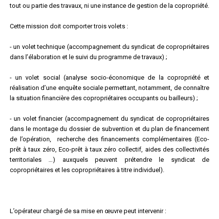
tout ou partie des travaux, ni une instance de gestion de la copropriété.
Cette mission doit comporter trois volets :
- un volet technique (accompagnement du syndicat de copropriétaires
dans l’élaboration et le suivi du programme de travaux) ;
- un volet social (analyse socio-économique de la copropriété et
réalisation d’une enquête sociale permettant, notamment, de connaître
la situation financière des copropriétaires occupants ou bailleurs) ;
- un volet financier (accompagnement du syndicat de copropriétaires
dans le montage du dossier de subvention et du plan de financement
de l’opération, recherche des financements complémentaires (Eco-
prêt à taux zéro, Eco-prêt à taux zéro collectif, aides des collectivités
territoriales …) auxquels peuvent prétendre le syndicat de
copropriétaires et les copropriétaires à titre individuel).
L’opérateur chargé de sa mise en œuvre peut intervenir :