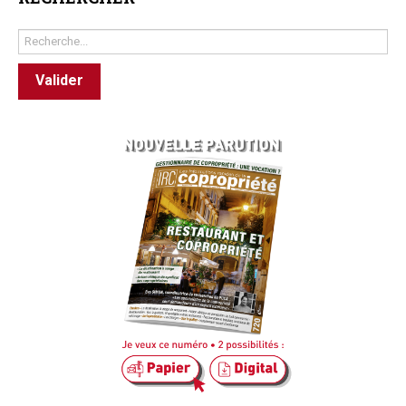
Rechercher
Valider