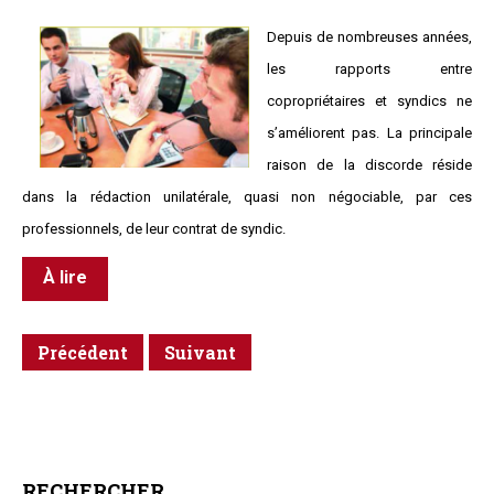
Depuis de nombreuses années,
les rapports entre
copropriétaires et syndics ne
s’améliorent pas. La principale
raison de la discorde réside
dans la rédaction unilatérale, quasi non négociable, par ces
professionnels, de leur contrat de syndic.
À lire
Précédent
Suivant
RECHERCHER