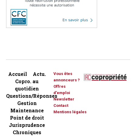
Accueil
Actu.
Vous êtes
annonceurs ?
Copro. au
Offres
quotidien
d'emploi
Questions/Réponses
Newsletter
Gestion
Contact
Maintenance
Mentions légales
Point de droit
Jurisprudence
Chroniques