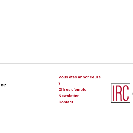
Vous êtes annonceurs
?
ce
Offres d'emploi
s
Newsletter
Contact