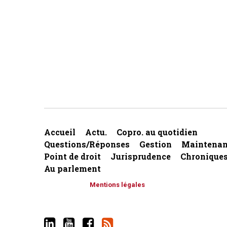
Accueil
Actu.
Copro. au quotidien
Questions/Réponses
Gestion
Maintenan
Point de droit
Jurisprudence
Chronique
Au parlement
Mentions légales