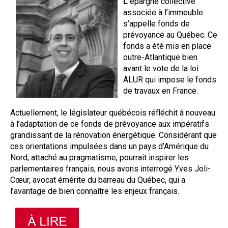
L’
épargne collective
associée à l’immeuble
s’appelle fonds de
prévoyance au Québec. Ce
fonds a été mis en place
outre-Atlantique bien
avant le vote de la loi
ALUR qui impose le fonds
de travaux en France.
Actuellement, le législateur québécois réfléchit à nouveau
à l’adaptation de ce fonds de prévoyance aux impératifs
grandissant de la rénovation énergétique. Considérant que
ces orientations impulsées dans un pays d’Amérique du
Nord, attaché au pragmatisme, pourrait inspirer les
parlementaires français, nous avons interrogé Yves Joli-
Cœur, avocat émérite du barreau du Québec, qui a
l’avantage de bien connaître les enjeux français.