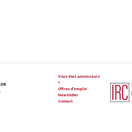
Vous êtes annonceurs
?
ce
Offres d'emploi
s
Newsletter
Contact