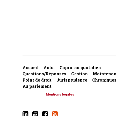
Accueil
Actu.
Copro. au quotidien
Questions/Réponses
Gestion
Maintenan
Point de droit
Jurisprudence
Chronique
Au parlement
Mentions légales