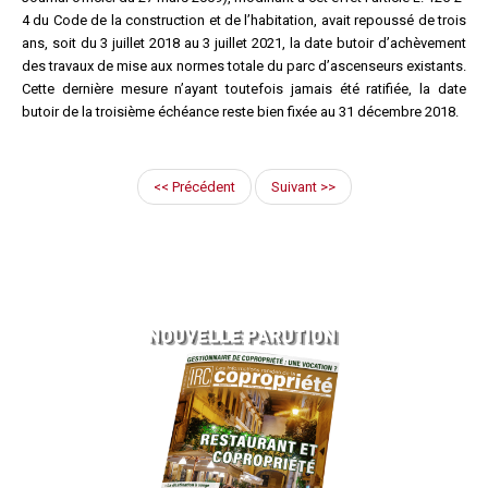
4 du Code de la construction et de l’habitation, avait repoussé de trois
ans, soit du 3 juillet 2018 au 3 juillet 2021, la date butoir d’achèvement
des travaux de mise aux normes totale du parc d’ascenseurs existants.
Cette dernière mesure n’ayant toutefois jamais été ratifiée, la date
butoir de la troisième échéance reste bien fixée au 31 décembre 2018.
<< Précédent
Suivant >>