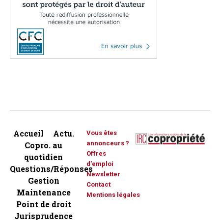
Accueil
Actu.
Vous êtes
annonceurs ?
Copro. au
Offres
quotidien
d'emploi
Questions/Réponses
Newsletter
Gestion
Contact
Maintenance
Mentions légales
Point de droit
Jurisprudence