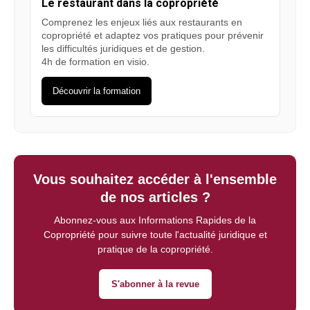
Le restaurant dans la copropriété
Comprenez les enjeux liés aux restaurants en
copropriété et adaptez vos pratiques pour prévenir
les difficultés juridiques et de gestion.
4h de formation en visio.
Découvrir la formation
Vous souhaitez accéder à l'ensemble
de nos articles ?
Abonnez-vous aux Informations Rapides de la
Copropriété pour suivre toute l'actualité juridique et
pratique de la copropriété.
S'abonner à la revue