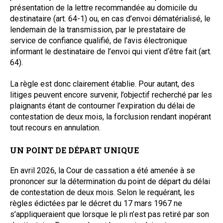
présentation de la lettre recommandée au domicile du
destinataire (art. 64-1) ou, en cas d’envoi dématérialisé, le
lendemain de la transmission, par le prestataire de
service de confiance qualifié, de l’avis électronique
informant le destinataire de l’envoi qui vient d‘être fait (art.
64).
La règle est donc clairement établie. Pour autant, des
litiges peuvent encore survenir, l’objectif recherché par les
plaignants étant de contourner l’expiration du délai de
contestation de deux mois, la forclusion rendant inopérant
tout recours en annulation.
UN POINT DE DÉPART UNIQUE
En avril 2026, la Cour de cassation a été amenée à se
prononcer sur la détermination du point de départ du délai
de contestation de deux mois. Selon le requérant, les
règles édictées par le décret du 17 mars 1967 ne
s’appliqueraient que lorsque le pli n’est pas retiré par son