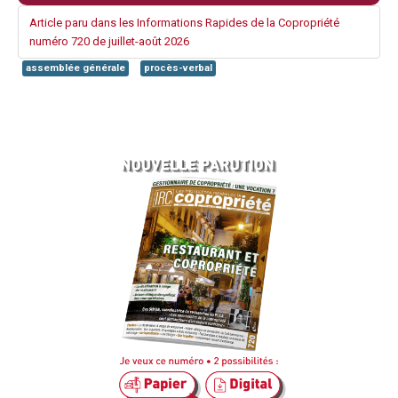
Article paru dans les Informations Rapides de la Copropriété
numéro 720 de juillet-août 2026
assemblée générale
procès-verbal