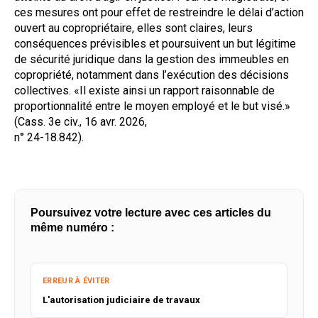
ces mesures ont pour effet de restreindre le délai d’action
ouvert au copropriétaire, elles sont claires, leurs
conséquences prévisibles et poursuivent un but légitime
de sécurité juridique dans la gestion des immeubles en
copropriété, notamment dans l’exécution des décisions
collectives. «Il existe ainsi un rapport raisonnable de
proportionnalité entre le moyen employé et le but visé.»
(Cass. 3e civ., 16 avr. 2026,
n° 24-18.842).
Poursuivez votre lecture avec ces articles du
même numéro :
ERREUR À ÉVITER
L'autorisation judiciaire de travaux