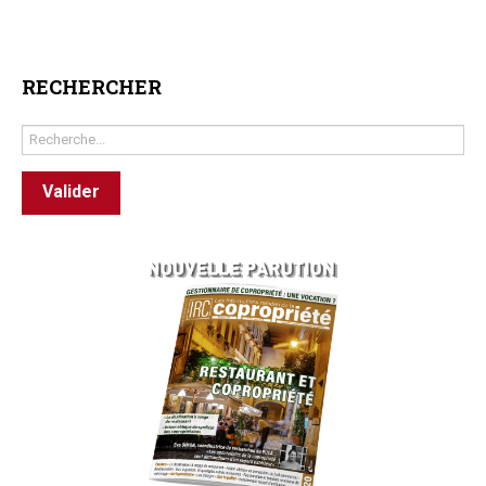
RECHERCHER
Rechercher
Valider