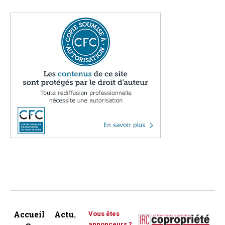
Accueil
Actu.
Vous êtes
annonceurs ?