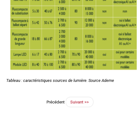
Tableau : caractéristiques sources de lumière. Source Ademe
Précédent
Suivant >>