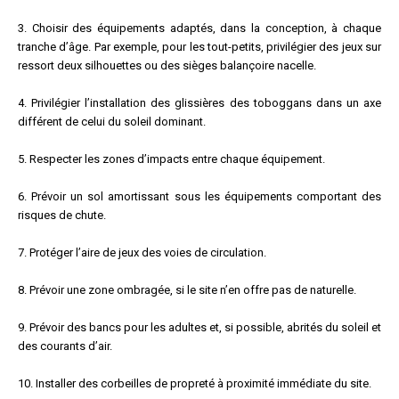
3. Choisir des équipements adaptés, dans la conception, à chaque
tranche d’âge. Par exemple, pour les tout-petits, privilégier des jeux sur
ressort deux silhouettes ou des sièges balançoire nacelle.
4. Privilégier l’installation des glissières des toboggans dans un axe
différent de celui du soleil dominant.
5. Respecter les zones d’impacts entre chaque équipement.
6. Prévoir un sol amortissant sous les équipements comportant des
risques de chute.
7. Protéger l’aire de jeux des voies de circulation.
8. Prévoir une zone ombragée, si le site n’en offre pas de naturelle.
9. Prévoir des bancs pour les adultes et, si possible, abrités du soleil et
des courants d’air.
10. Installer des corbeilles de propreté à proximité immédiate du site.