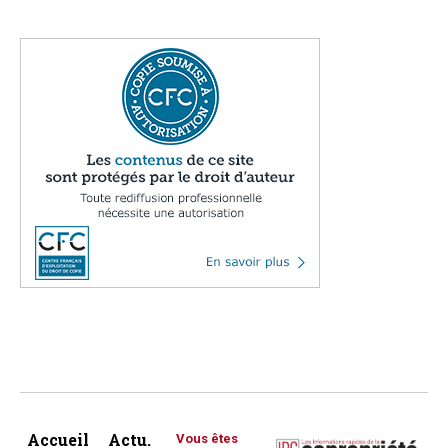
Accueil
Actu.
Vous êtes