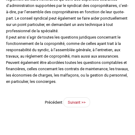
d’administration supportées par le syndicat des copropriétaires, c’est-
à-dire, par l’ensemble des copropriétaires en fonction de leur quote-
part. Le conseil syndical peut également se faire aider ponctuellement
sur un point particulier, en demandant un avis technique à tout
professionnel de la spécialité.
Il peut ainsi s’agir de toutes les questions juridiques concernant le
fonctionnement de la copropriété, comme de celles ayant trait à la
responsabilité du syndic, à l’assemblée générale, à l’entretien, aux
travaux, au règlement de copropriété, mais aussi aux assurances.
Peuvent également être abordées toutes les questions comptables et
financières, celles concernant les contrats de maintenance, les travaux,
les économies de charges, les malfaçons, ou la gestion du personnel,
en particulier, les concierges.
Précédent
Suivant >>