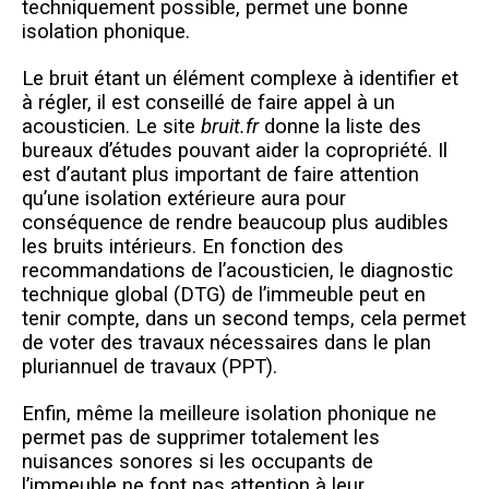
techniquement possible, permet une bonne
isolation phonique.
Le bruit étant un élément complexe à identifier et
à régler, il est conseillé de faire appel à un
acousticien. Le site
bruit.fr
donne la liste des
bureaux d’études pouvant aider la copropriété. Il
est d’autant plus important de faire attention
qu’une isolation extérieure aura pour
conséquence de rendre beaucoup plus audibles
les bruits intérieurs. En fonction des
recommandations de l’acousticien, le diagnostic
technique global (DTG) de l’immeuble peut en
tenir compte, dans un second temps, cela permet
de voter des travaux nécessaires dans le plan
pluriannuel de travaux (PPT).
Enfin, même la meilleure isolation phonique ne
permet pas de supprimer totalement les
nuisances sonores si les occupants de
l’immeuble ne font pas attention à leur