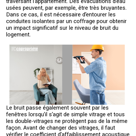
traversant l’appartement. Des évacuations d’eau
usées peuvent, par exemple, être très bruyantes.
Dans ce cas, il est nécessaire d’entourer les
conduites isolantes par un coffrage pour obtenir
un impact significatif sur le niveau de bruit du
logement.
Le bruit passe également souvent par les
fenêtres lorsqu’il s’agit de simple vitrage et tous
les double-vitrages ne protègent pas de la même
façon. Avant de changer des vitrages, il faut
vérifier le coefficient d’affaiblissement acoustique