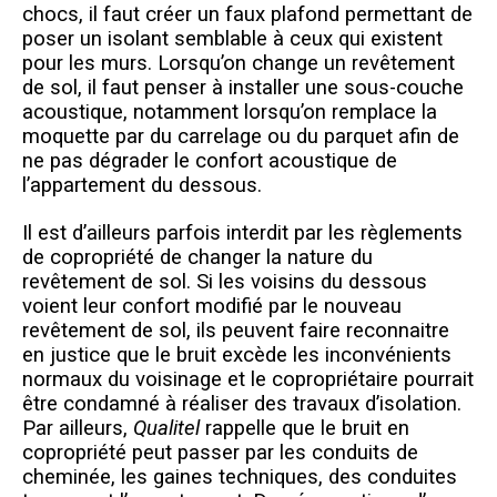
chocs, il faut créer un faux plafond permettant de
poser un isolant semblable à ceux qui existent
pour les murs. Lorsqu’on change un revêtement
de sol, il faut penser à installer une sous-couche
acoustique, notamment lorsqu’on remplace la
moquette par du carrelage ou du parquet afin de
ne pas dégrader le confort acoustique de
l’appartement du dessous.
Il est d’ailleurs parfois interdit par les règlements
de copropriété de changer la nature du
revêtement de sol. Si les voisins du dessous
voient leur confort modifié par le nouveau
revêtement de sol, ils peuvent faire reconnaitre
en justice que le bruit excède les inconvénients
normaux du voisinage et le copropriétaire pourrait
être condamné à réaliser des travaux d’isolation.
Par ailleurs,
Qualitel
rappelle que le bruit en
copropriété peut passer par les conduits de
cheminée, les gaines techniques, des conduites