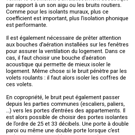
par rapport à un son aigu ou les bruits routiers.
Comme pour les isolants muraux, plus ce
coefficient est important, plus l’isolation phonique
est performante.
Il est également nécessaire de prêter attention
aux bouches d’aération installées sur les fenêtres
pour assurer la ventilation du logement. Dans ce
cas, il faut choisir une bouche d’aération
acoustique qui permette de mieux isoler le
logement. Même chose si le bruit pénètre par les
volets roulants : il faut alors isoler les coffres de
ces volets.
En copropriété, le bruit peut également passer
depuis les parties communes (escaliers, paliers,
…) vers les portes d’entrées des appartements. Il
est alors possible de choisir des portes isolantes
de l’ordre de 25 et 33 décibels. Une porte à double
paroi ou même une double porte lorsque c’est