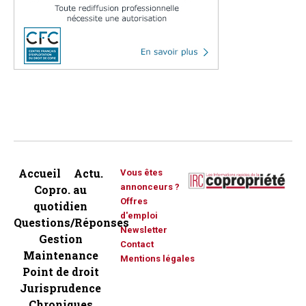
Accueil
Actu.
Vous êtes
annonceurs ?
Copro. au
Offres
quotidien
d'emploi
Questions/Réponses
Newsletter
Gestion
Contact
Maintenance
Mentions légales
Point de droit
Jurisprudence
Chroniques