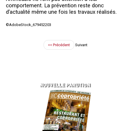
comportement. La prévention reste donc
d’actualité même une fois les travaux réalisés.
©AdobeStock_679452203
<< Précédent
Suivant