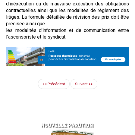
d’inéxécution ou de mauvaise exécution des obligations
contractuelles ainsi que les modalités de règlement des
litiges. La formule détaillée de révision des prix doit être
précisée ainsi que
les modalités d’information et de communication entre
l’ascensoriste et le syndicat.
<< Précédent
Suivant >>