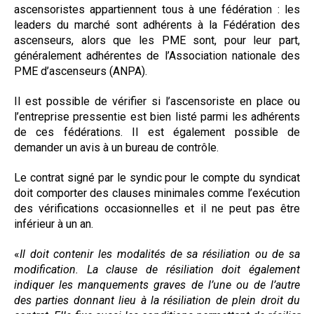
ascensoristes appartiennent tous à une fédération : les
leaders du marché sont adhérents à la Fédération des
ascenseurs, alors que les PME sont, pour leur part,
généralement adhérentes de l’Association nationale des
PME d’ascenseurs (ANPA).
Il est possible de vérifier si l’ascensoriste en place ou
l’entreprise pressentie est bien listé parmi les adhérents
de ces fédérations. Il est également possible de
demander un avis à un bureau de contrôle.
Le contrat signé par le syndic pour le compte du syndicat
doit comporter des clauses minimales comme l’exécution
des vérifications occasionnelles et il ne peut pas être
inférieur à un an.
«
Il doit contenir les modalités de sa résiliation ou de sa
modification. La clause de résiliation doit également
indiquer les manquements graves de l’une ou de l’autre
des parties donnant lieu à la résiliation de plein droit du