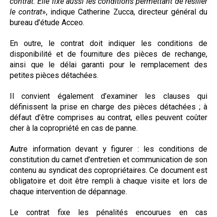
contrat. Elle fixe aussi les conditions permettant de résilier
le contrat
», indique Catherine Zucca, directeur général du
bureau d’étude Acceo.
En outre, le contrat doit indiquer les conditions de
disponibilité et de fourniture des pièces de rechange,
ainsi que le délai garanti pour le remplacement des
petites pièces détachées.
Il convient également d’examiner les clauses qui
définissent la prise en charge des pièces détachées ; à
défaut d’être comprises au contrat, elles peuvent coûter
cher à la copropriété en cas de panne.
Autre information devant y figurer : les conditions de
constitution du carnet d’entretien et communication de son
contenu au syndicat des copropriétaires. Ce document est
obligatoire et doit être rempli à chaque visite et lors de
chaque intervention de dépannage.
Le contrat fixe les pénalités encourues en cas