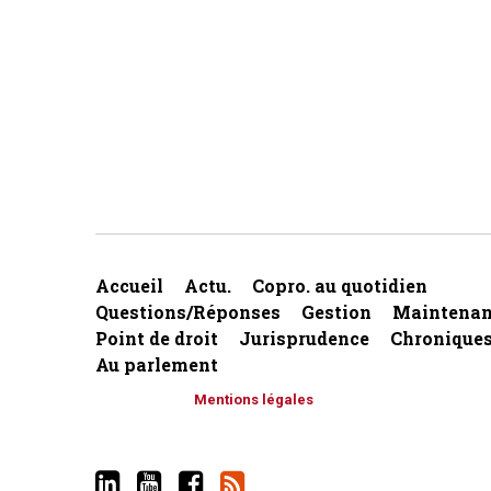
Accueil
Actu.
Copro. au quotidien
Questions/Réponses
Gestion
Maintenan
Point de droit
Jurisprudence
Chronique
Au parlement
Mentions légales