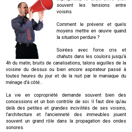
souvent les tensions entre
voisins.
Comment le prévenir et quels
moyens mettre en œuvre quand
la situation perdure ?
Soirées avec force cris et
chahuts dans les couloirs jusqu’à
4h du matin, bruits de canalisations, talons aiguilles de la
voisine du dessus ou bien encore aspirateur passé à
toutes heures du jour et de la nuit par le maniaque du
ménage d’à côté...
La vie en copropriété demande souvent bien des
concessions et un bon contrôle de soi. Il faut dire qu’au
delà des petites et grandes incivilités de ses voisins,
l’architecture et l’ancienneté des immeubles jouent
souvent un grand rôle dans la
propagation des ondes
sonores.