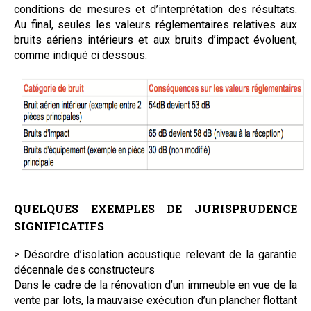
conditions de mesures et d’interprétation des résultats.
Au final, seules les valeurs réglementaires relatives aux
bruits aériens intérieurs et aux bruits d’impact évoluent,
comme indiqué ci dessous.
QUELQUES EXEMPLES DE JURISPRUDENCE
SIGNIFICATIFS
> Désordre d’isolation acoustique relevant de la garantie
décennale des constructeurs
Dans le cadre de la rénovation d’un immeuble en vue de la
vente par lots, la mauvaise exécution d’un plancher flottant