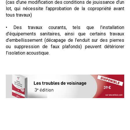
(cas d’une modification des conditions de jouissance d’un
lot, qui nécessite l’approbation de la copropriété avant
tous travaux)
• Des travaux courants, tels que l’installation
d’équipements sanitaires, ainsi que certains travaux
d’embellissement (décapage de l’enduit sur des pierres
ou suppression de faux plafonds)­ peuvent détériorer
l’isolation acoustique.