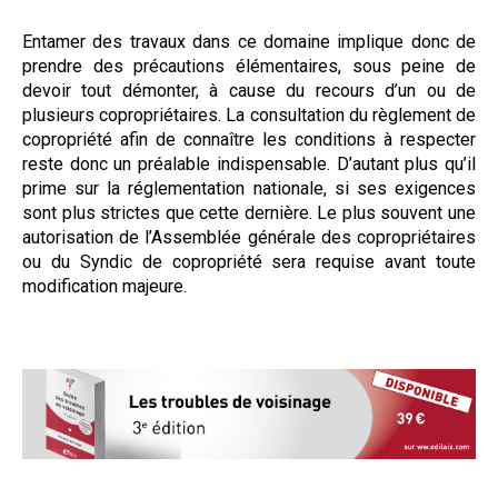
Entamer des travaux dans ce domaine implique donc de
prendre des précautions élémentaires, sous peine de
devoir tout démonter, à cause du recours d’un ou de
plusieurs copropriétaires. La consultation du règlement de
copropriété afin de connaître les conditions à respecter
reste donc un préalable indispensable. D’autant plus qu’il
prime sur la réglementation nationale, si ses exigences
sont plus strictes que cette dernière. Le plus souvent une
autorisation de l’Assemblée générale des copropriétaires
ou du Syndic de copropriété sera requise avant toute
modification majeure.