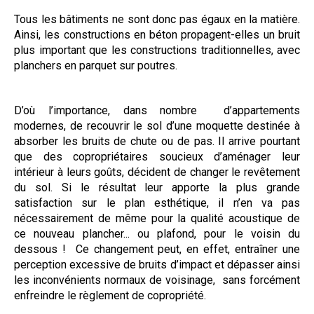
Tous les bâtiments ne sont donc pas égaux en la matière.
Ainsi, les constructions en béton propagent-elles un bruit
plus important que les constructions traditionnelles, avec
planchers en parquet sur poutres.
D’où l’importance, dans nombre d’appartements
modernes, de recouvrir le sol d’une moquette destinée à
absorber les bruits de chute ou de pas. Il arrive pourtant
que des copropriétaires soucieux d’aménager leur
intérieur à leurs goûts, décident de changer le revêtement
du sol. Si le résultat leur apporte la plus grande
satisfaction sur le plan esthétique, il n’en va pas
nécessairement de même pour la qualité acoustique de
ce nouveau plancher... ou plafond, pour le voisin du
dessous ! Ce changement peut, en effet, entraîner une
perception excessive de bruits d’impact et dépasser ainsi
les inconvénients normaux de voisinage, sans forcément
enfreindre le règlement de copropriété.