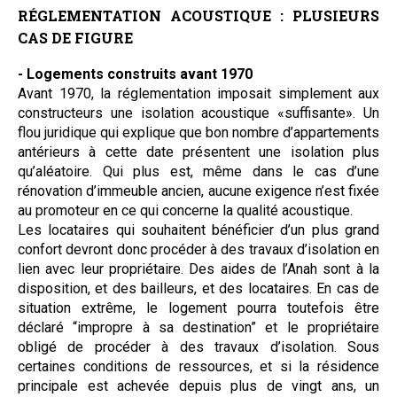
RÉGLEMENTATION ACOUSTIQUE : PLUSIEURS
CAS DE FIGURE
- Logements construits avant 1970
Avant 1970, la réglementation imposait simplement aux
constructeurs une isolation acoustique «suffisante». Un
flou juridique qui explique que bon nombre d’appartements
antérieurs à cette date présentent une isolation plus
qu’aléatoire. Qui plus est, même dans le cas d’une
rénovation d’immeuble ancien, aucune exigence n’est fixée
au promoteur en ce qui concerne la qualité acoustique.
Les locataires qui souhaitent bénéficier d’un plus grand
confort devront donc procéder à des travaux d’isolation en
lien avec leur propriétaire. Des aides de l’Anah sont à la
disposition, et des bailleurs, et des locataires. En cas de
situation extrême, le logement pourra toutefois être
déclaré “impropre à sa destination” et le propriétaire
obligé de procéder à des travaux d’isolation. Sous
certaines conditions de ressources, et si la résidence
principale est achevée depuis plus de vingt ans, un