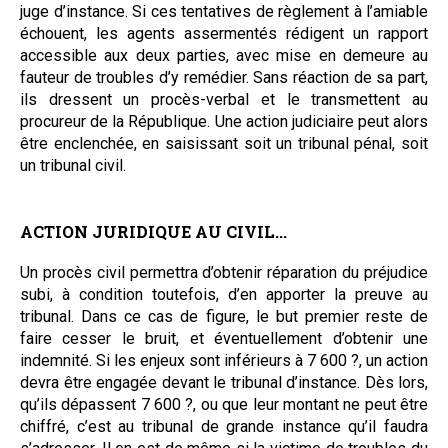
juge d’instance. Si ces tentatives de règlement à l’amiable
échouent, les agents assermentés rédigent un rapport
accessible aux deux parties, avec mise en demeure au
fauteur de troubles d’y remédier. Sans réaction de sa part,
ils dressent un procès-verbal et le transmettent au
procureur de la République. Une action judiciaire peut alors
être enclenchée, en saisissant soit un tribunal pénal, soit
un tribunal civil.
ACTION JURIDIQUE AU CIVIL...
Un procès civil permettra d’obtenir réparation du préjudice
subi, à condition toutefois, d’en apporter la preuve au
tribunal. Dans ce cas de figure, le but premier reste de
faire cesser le bruit, et éventuellement d’obtenir une
indemnité. Si les enjeux sont inférieurs à 7 600 ?, un action
devra être engagée devant le tribunal d’instance. Dès lors,
qu’ils dépassent 7 600 ?, ou que leur montant ne peut être
chiffré, c’est au tribunal de grande instance qu’il faudra