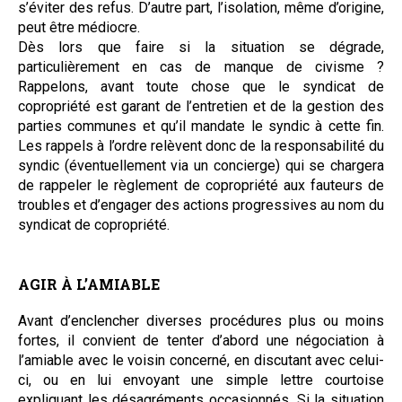
s’éviter des refus. D’autre part, l’isolation, même d’origine,
peut être médiocre.
Dès lors que faire si la situation se dégrade,
particulièrement en cas de manque de civisme ?
Rappelons, avant toute chose que le syndicat de
copropriété est garant de l’entretien et de la gestion des
parties communes et qu’il mandate le syndic à cette fin.
Les rappels à l’ordre relèvent donc de la responsabilité du
syndic (éventuellement via un concierge) qui se chargera
de rappeler le règlement de copropriété aux fauteurs de
troubles et d’engager des actions progressives au nom du
syndicat de copropriété.
AGIR À L’AMIABLE
Avant d’enclencher diverses procédures plus ou moins
fortes, il convient de tenter d’abord une négociation à
l’amiable avec le voisin concerné, en discutant avec celui-
ci, ou en lui envoyant une simple lettre courtoise
expliquant les désagréments occasionnés. Si la situation