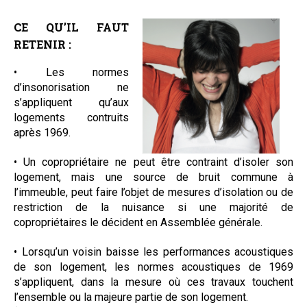
CE QU’IL FAUT
RETENIR :
• Les normes
d’insonorisation ne
s’appliquent qu’aux
logements contruits
après 1969.
• Un copropriétaire ne peut être contraint d’isoler son
logement, mais une source de bruit commune à
l’immeuble, peut faire l’objet de mesures d’isolation ou de
restriction de la nuisance si une majorité de
copropriétaires le décident en Assemblée générale.
• Lorsqu’un voisin baisse les performances acoustiques
de son logement, les normes acoustiques de 1969
s’appliquent, dans la mesure où ces travaux touchent
l’ensemble ou la majeure partie de son logement.