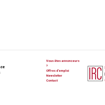
Vous êtes annonceurs
?
ce
Offres d'emploi
s
Newsletter
Contact