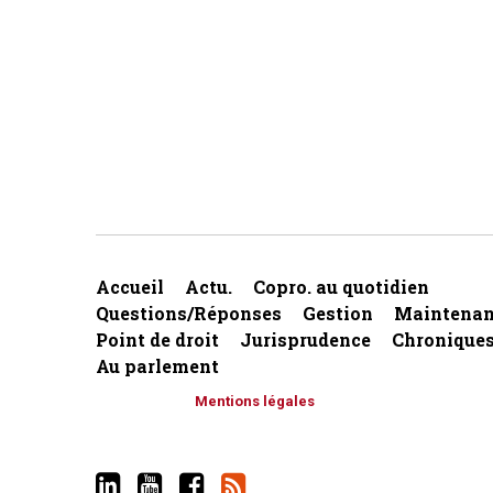
Accueil
Actu.
Copro. au quotidien
Questions/Réponses
Gestion
Maintenan
Point de droit
Jurisprudence
Chronique
Au parlement
Mentions légales