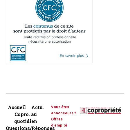
Accueil
Actu.
Vous êtes
annonceurs ?
Copro. au
Offres
quotidien
d'emploi
Questions/Réponses