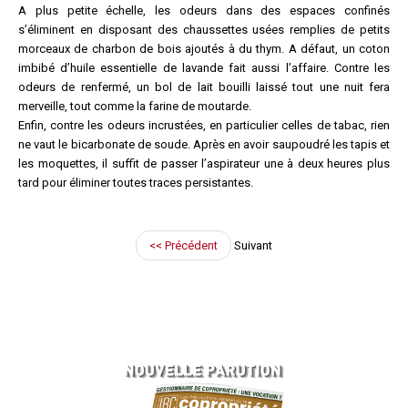
A plus petite échelle, les odeurs dans des espaces confinés
s’éliminent en disposant des chaussettes usées remplies de petits
morceaux de charbon de bois ajoutés à du thym. A défaut, un coton
imbibé d’huile essentielle de lavande fait aussi l’affaire. Contre les
odeurs de renfermé, un bol de lait bouilli laissé tout une nuit fera
merveille, tout comme la farine de moutarde.
Enfin, contre les odeurs incrustées, en particulier celles de tabac, rien
ne vaut le bicarbonate de soude. Après en avoir saupoudré les tapis et
les moquettes, il suffit de passer l’aspirateur une à deux heures plus
tard pour éliminer toutes traces persistantes.
<< Précédent
Suivant