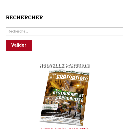
RECHERCHER
Rechercher
Valider