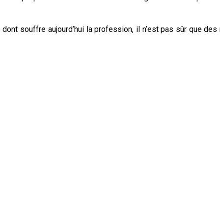
ont souffre aujourd’hui la profession, il n’est pas sûr que des 