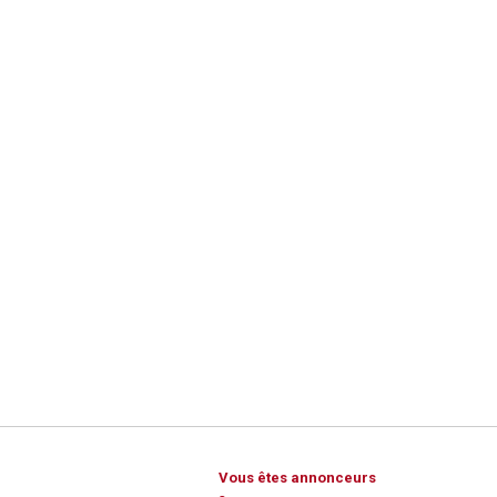
Vous êtes annonceurs