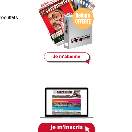
résultats