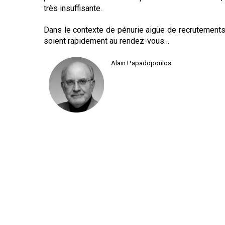
très insuffisante.
Dans le contexte de pénurie aigüe de recrutements d
soient rapidement au rendez-vous…
Alain Papadopoulos