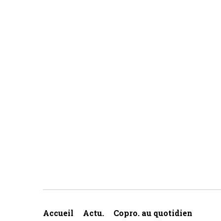
Accueil
Actu.
Copro. au quotidien