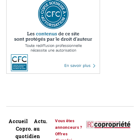
Accueil
Actu.
Vous êtes
annonceurs ?
Copro. au
Offres
quotidien