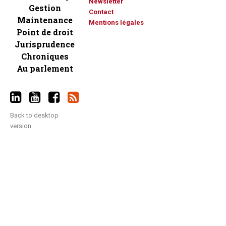
Newsletter
Gestion
Contact
Maintenance
Mentions légales
Point de droit
Jurisprudence
Chroniques
Au parlement
Back to desktop
version