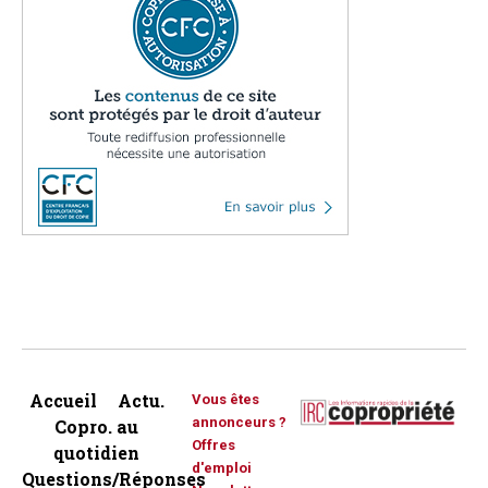
Accueil
Actu.
Vous êtes
annonceurs ?
Copro. au
Offres
quotidien
d'emploi
Questions/Réponses