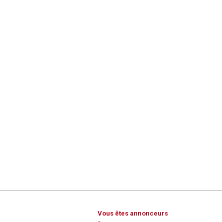
Vous êtes annonceurs