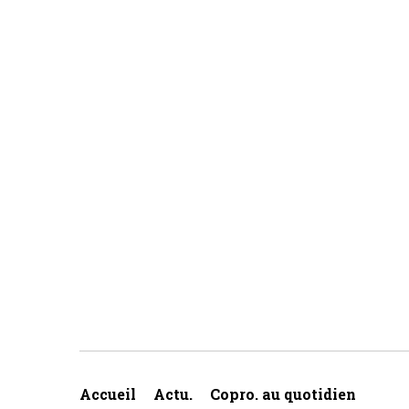
Accueil
Actu.
Copro. au quotidien