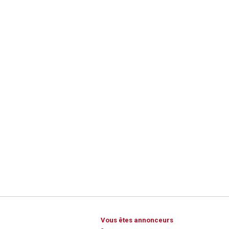
Vous êtes annonceurs