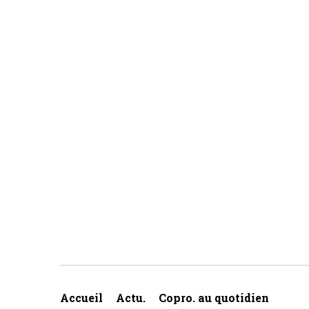
Accueil
Actu.
Copro. au quotidien